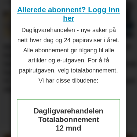
PRODUKTNYTT
Allerede abonnent? Logg inn
her
Dagligvarehandelen - nye saker på
nett hver dag og 24 papiraviser i året.
Knalltall
Aass vil
Brus og
Hard
Alle abonnement gir tilgang til alle
ter
for Açai
bli
jus fra
iste fra
artikler og e-utgaven. For å få
Bowl
førstevalg
Berentsen
Hansa
papirutgaven, velg totalabonnement.
i lite-
segment
Vi har disse tilbudene:
Dagligvarehandelen
Totalabonnement
12 mnd