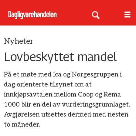
Nyheter
Lovbeskyttet mandel
På et møte med Ica og Norgesgruppen i
dag orienterte tilsynet om at
innkjøpsavtalen mellom Coop og Rema
1000 blir en del av vurderingsgrunnlaget.
Avgjørelsen utsettes dermed med nesten
to måneder.