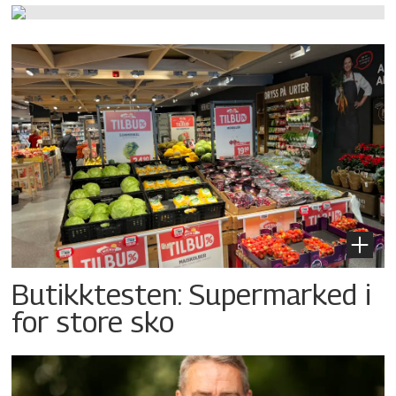
Butikktesten: Supermarked i
for store sko