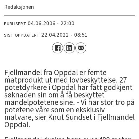
Redaksjonen
04.06.2006 - 22:00
PUBLISERT
22.04.2022 - 08:51
SIST OPPDATERT
Fjellmandel fra Oppdal er femte
matprodukt ut med lovbeskyttelse. 27
potetdyrkere i Oppdal har fått godkjent
søknaden sin om å få beskyttet
mandelpotetene sine. - Vi har stor tro på
potetene våre som en eksklusiv
matvare, sier Knut Sundset i Fjellmandel
Oppdal.