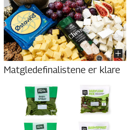
Matgledefinalistene er klare