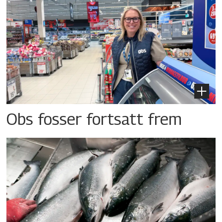
Obs fosser fortsatt frem