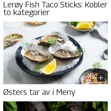
Lerøy Fish Taco Sticks: Kobler
to kategorier
Østers tar av i Meny