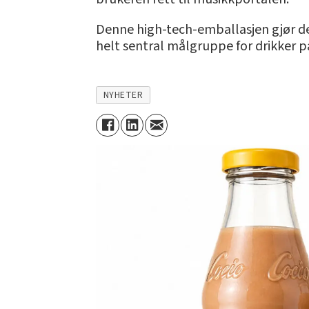
Denne high-tech-emballasjen gjør de
helt sentral målgruppe for drikker p
NYHETER