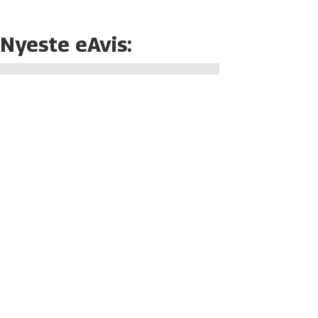
Nyeste eAvis: