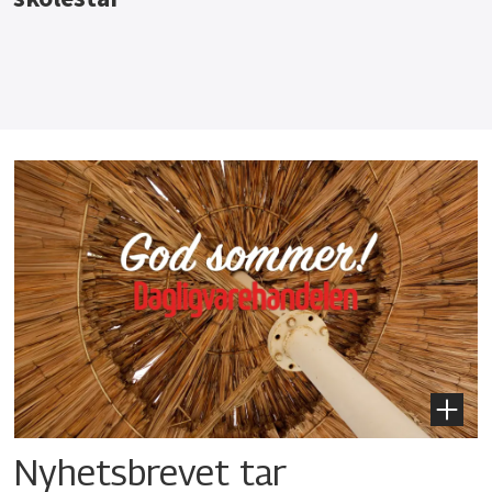
Nyhetsbrevet tar