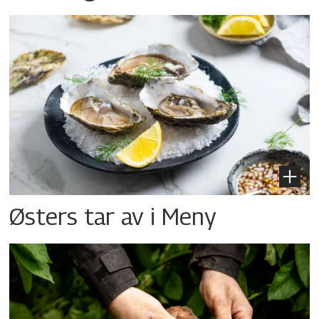
Østers tar av i Meny