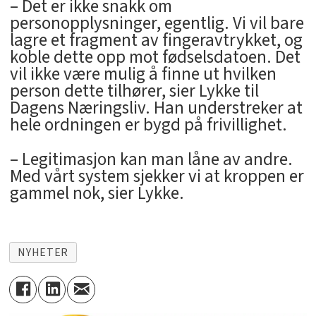
– Det er ikke snakk om
personopplysninger, egentlig. Vi vil bare
lagre et fragment av fingeravtrykket, og
koble dette opp mot fødselsdatoen. Det
vil ikke være mulig å finne ut hvilken
person dette tilhører, sier Lykke til
Dagens Næringsliv. Han understreker at
hele ordningen er bygd på frivillighet.
– Legitimasjon kan man låne av andre.
Med vårt system sjekker vi at kroppen er
gammel nok, sier Lykke.
NYHETER