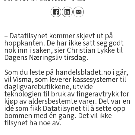
– Datatilsynet kommer skjevt ut på
hoppkanten. De har ikke satt seg godt
nok inn i saken, sier Christian Lykke til
Dagens Næringsliv tirsdag.
Som du leste på handelsbladet.no i går,
vil Visma, som leverer kassesystemer til
dagligvarebutikkene, utvide
teknologien til bruk av fingeravtrykk for
kjøp av aldersbestemte varer. Det var en
idé som fikk Datatilsynet til å sette opp
bommen med én gang. Det vil ikke
tilsynet ha noe av.