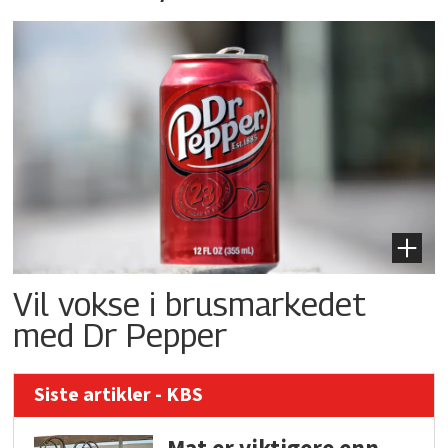
Vil vokse i brusmarkedet
med Dr Pepper
Siste artikler - KBS