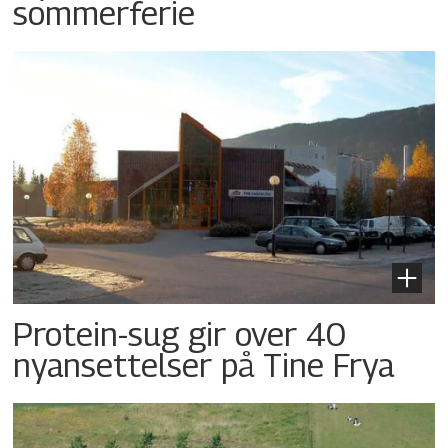
sommerferie
Protein-sug gir over 40
nyansettelser på Tine Frya