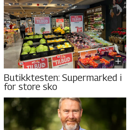
Butikktesten: Supermarked i
for store sko