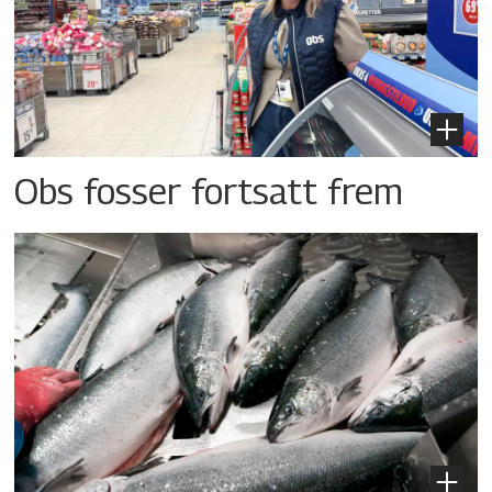
Obs fosser fortsatt frem