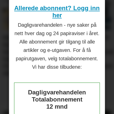
PRODUKTNYTT
Allerede abonnent? Logg inn
her
Dagligvarehandelen - nye saker på
nett hver dag og 24 papiraviser i året.
Knalltall
Aass vil
Brus og
Hard
Alle abonnement gir tilgang til alle
ter
for Açai
bli
jus fra
iste fra
artikler og e-utgaven. For å få
Bowl
førstevalg
Berentsen
Hansa
i lite-
papirutgaven, velg totalabonnement.
segment
Vi har disse tilbudene:
Dagligvarehandelen
Totalabonnement
12 mnd