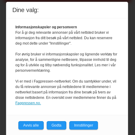
Kolonihagens norske
Dine valg:
yoghurt: Trues av
melkemangel
Informasjonskapsler og personvern
For å gi deg relevante annonser på vårt nettsted bruker vi
informasjon fra ditt besøk på vårt nettsted. Du kan reservere
Marit Kolby vant
deg mot dette under "Innstillinger".
Økologisk Norge sin
For øvrig bruker vi informasjonskapsler og lignende verktøy for
hederspris
analyse, for å sammenligne nettlesere, tilpasse innhold til deg
og for å utvikle og tilby nødvendig funksjonalitet. Les mer i vår
personvernerklæring.
Blir enklere å velge
Vi er med i Fagpressen-nettverket. Om du samtykker under, vil
økologisk i butikkhylla
du få relevante annonser på nettstedene til medlemmene i
nettverket basert på informasjon fra dine besøk på tvers av
disse nettstedene. En oversikt over medlemmene finner du på
Kolonihagen sliter
Fagpressen.no.
med å få tak i nok melk
Avvis alle
Godta
Innstillinger
Rapport: Økokundene