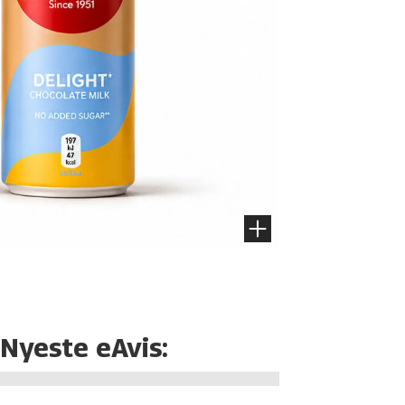
Nyeste eAvis: