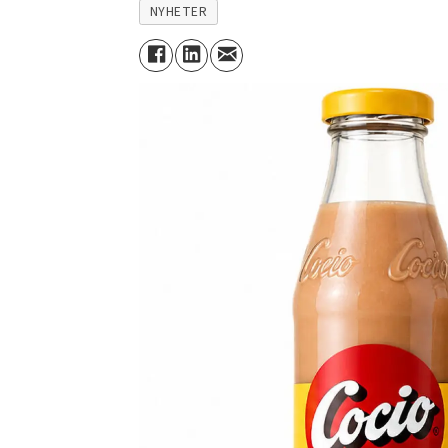
NYHETER