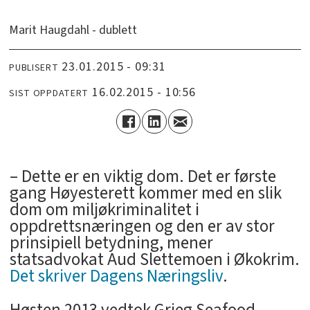
Marit Haugdahl - dublett
23.01.2015 - 09:31
PUBLISERT
16.02.2015 - 10:56
SIST OPPDATERT
– Dette er en viktig dom. Det er første
gang Høyesterett kommer med en slik
dom om miljøkriminalitet i
oppdrettsnæringen og den er av stor
prinsipiell betydning, mener
statsadvokat Aud Slettemoen i Økokrim.
Det skriver Dagens Næringsliv
.