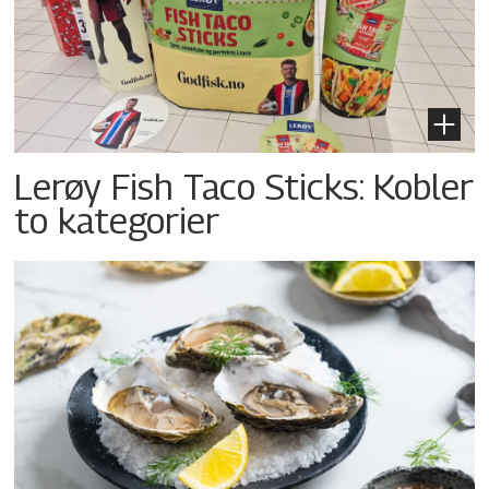
Lerøy Fish Taco Sticks: Kobler
to kategorier