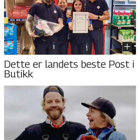
Dette er landets beste Post i
Butikk