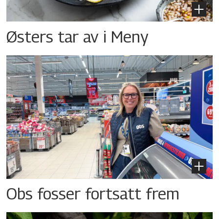
Østers tar av i Meny
Obs fosser fortsatt frem