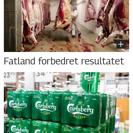
Fatland forbedret resultatet