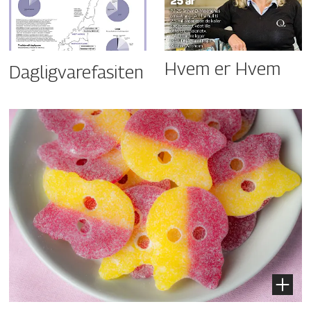
Hvem er Hvem
Dagligvarefasiten