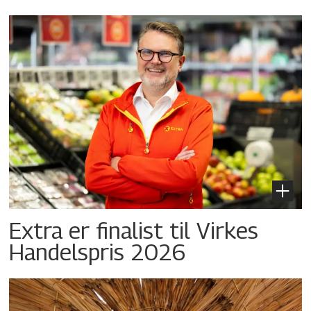
Extra er finalist til Virkes
Handelspris 2026