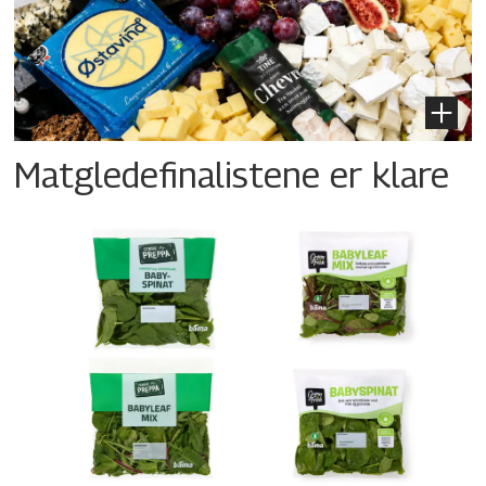
Matgledefinalistene er klare