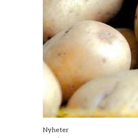
Nyheter