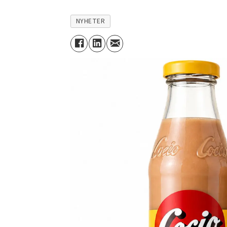
NYHETER