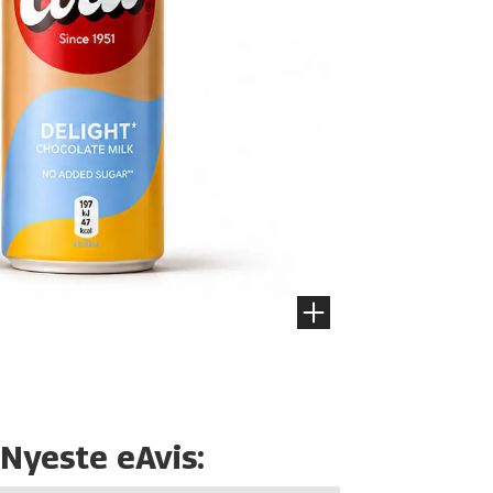
Nyeste eAvis: