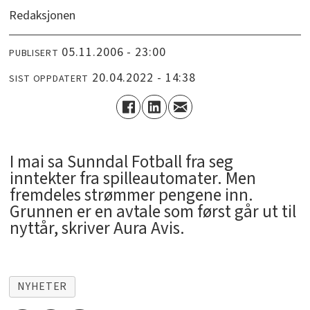
Redaksjonen
05.11.2006 - 23:00
PUBLISERT
20.04.2022 - 14:38
SIST OPPDATERT
I mai sa Sunndal Fotball fra seg
inntekter fra spilleautomater. Men
fremdeles strømmer pengene inn.
Grunnen er en avtale som først går ut til
nyttår, skriver Aura Avis.
NYHETER