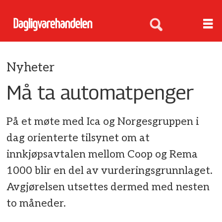
Nyheter
Må ta automatpenger
På et møte med Ica og Norgesgruppen i
dag orienterte tilsynet om at
innkjøpsavtalen mellom Coop og Rema
1000 blir en del av vurderingsgrunnlaget.
Avgjørelsen utsettes dermed med nesten
to måneder.