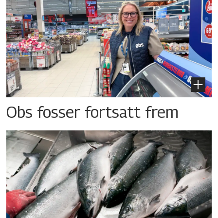
Obs fosser fortsatt frem