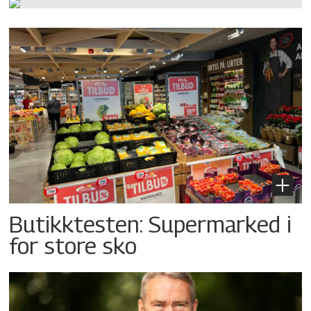
Butikktesten: Supermarked i
for store sko