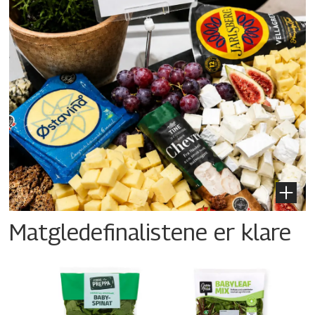
Matgledefinalistene er klare