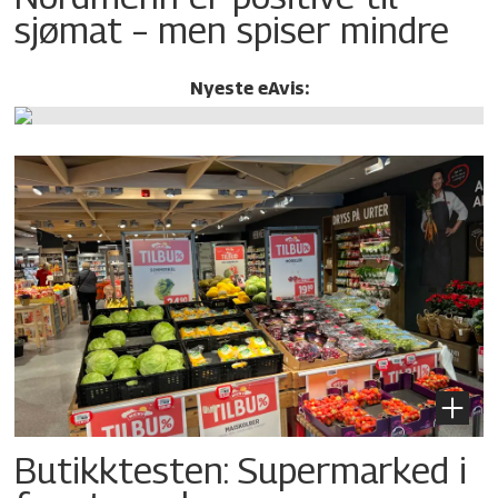
sjømat – men spiser mindre
Nyeste eAvis:
Butikktesten: Supermarked i