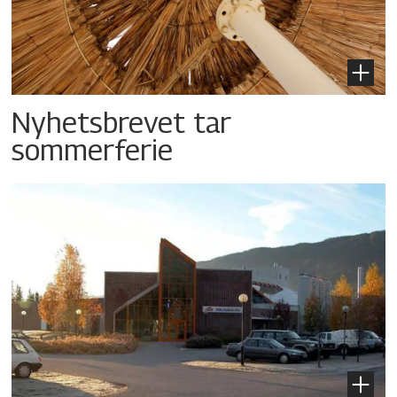
Nyhetsbrevet tar
sommerferie