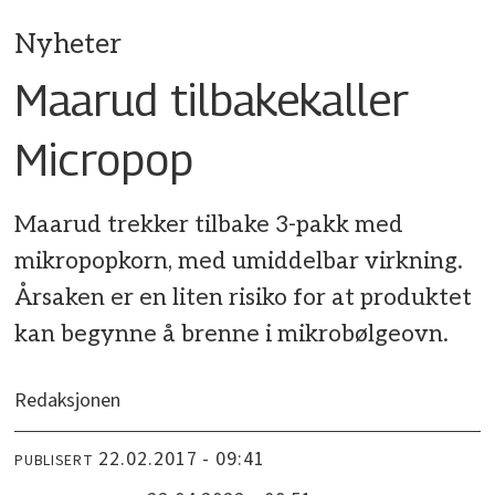
Nyheter
Maarud tilbakekaller
Micropop
Maarud trekker tilbake 3-pakk med
mikropopkorn, med umiddelbar virkning.
Årsaken er en liten risiko for at produktet
kan begynne å brenne i mikrobølgeovn.
Redaksjonen
22.02.2017 - 09:41
PUBLISERT