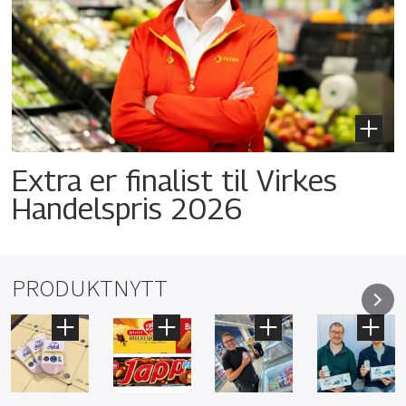
Extra er finalist til Virkes
Handelspris 2026
PRODUKTNYTT