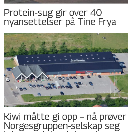
Protein-sug gir over 40
nyansettelser på Tine Frya
Kiwi måtte gi opp – nå prøver
Norgesgruppen-selskap seg