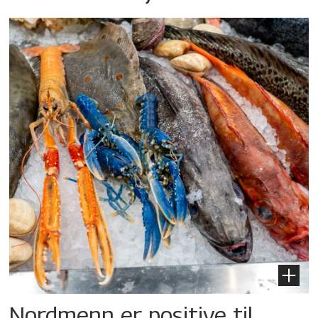
Nordmenn er positive til