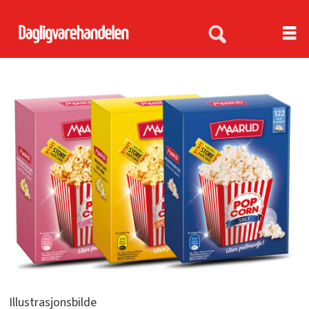
Illustrasjonsbilde