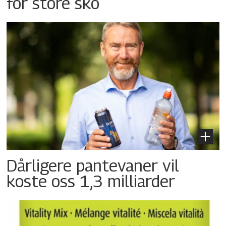
for store sko
Dårligere pantevaner vil
koste oss 1,3 milliarder