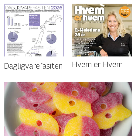
Hvem er Hvem
Dagligvarefasiten