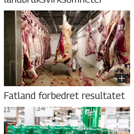
Fatland forbedret resultatet