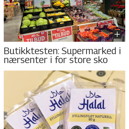
Butikktesten: Supermarked i
nærsenter i for store sko