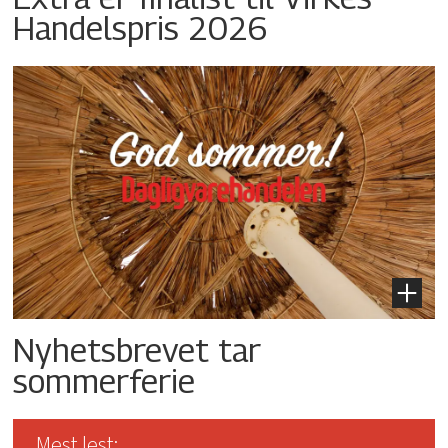
Handelspris 2026
Nyhetsbrevet tar
sommerferie
Mest lest: