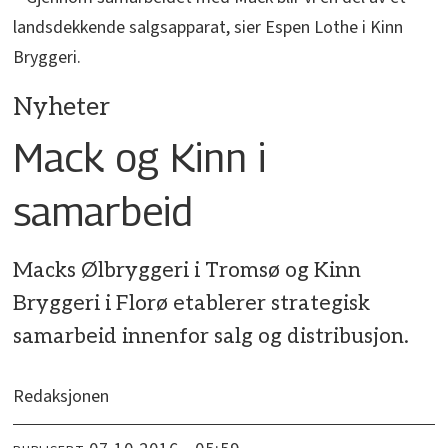
landsdekkende salgsapparat, sier Espen Lothe i Kinn
Bryggeri.
Nyheter
Mack og Kinn i
samarbeid
Macks Ølbryggeri i Tromsø og Kinn
Bryggeri i Florø etablerer strategisk
samarbeid innenfor salg og distribusjon.
Redaksjonen