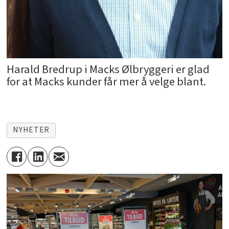
Harald Bredrup i Macks Ølbryggeri er glad
for at Macks kunder får mer å velge blant.
NYHETER