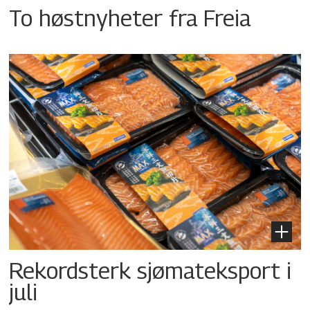
To høstnyheter fra Freia
Rekordsterk sjømateksport i
juli