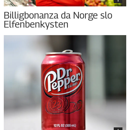
Billigbonanza da Norge slo
Elfenbenkysten