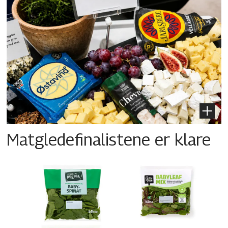
Matgledefinalistene er klare