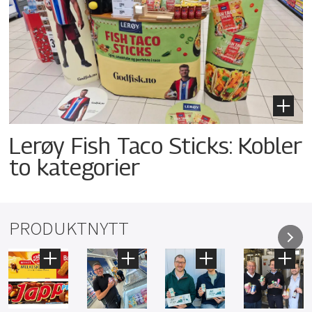
Lerøy Fish Taco Sticks: Kobler
to kategorier
PRODUKTNYTT