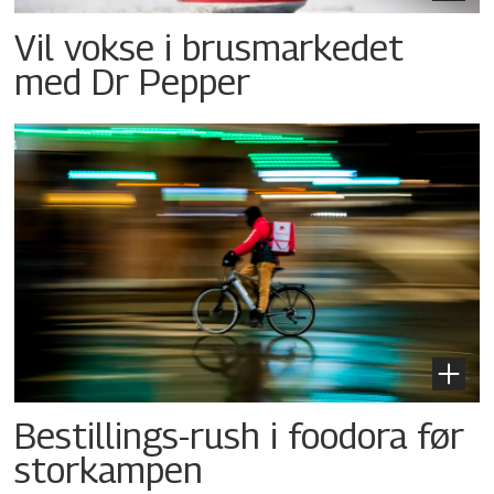
Vil vokse i brusmarkedet
med Dr Pepper
Bestillings-rush i foodora før
storkampen