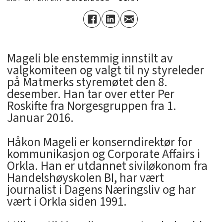
Mageli ble enstemmig innstilt av
valgkomiteen og valgt til ny styreleder
på Matmerks styremøtet den 8.
desember. Han tar over etter Per
Roskifte fra Norgesgruppen fra 1.
Januar 2016.
Håkon Mageli er konserndirektør for
kommunikasjon og Corporate Affairs i
Orkla. Han er utdannet siviløkonom fra
Handelshøyskolen BI, har vært
journalist i Dagens Næringsliv og har
vært i Orkla siden 1991.