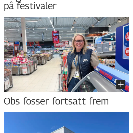
på festivaler
Obs fosser fortsatt frem