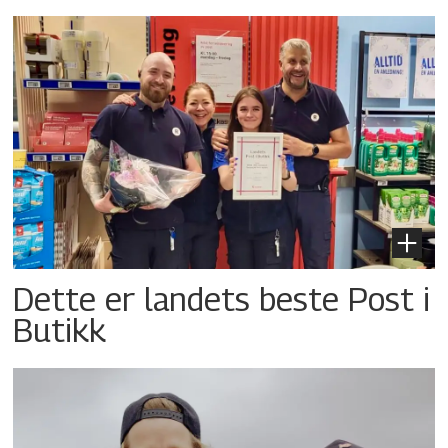
Dette er landets beste Post i
Butikk