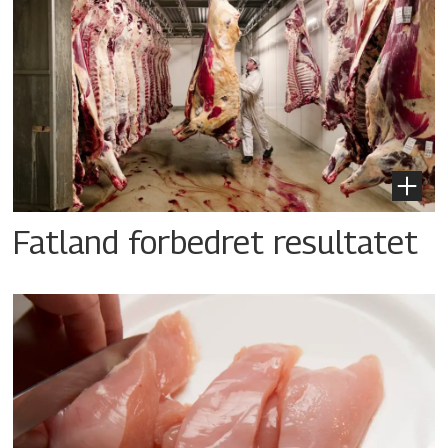
Fatland forbedret resultatet