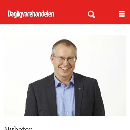
Nyheter