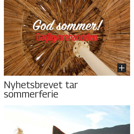
Nyhetsbrevet tar
sommerferie