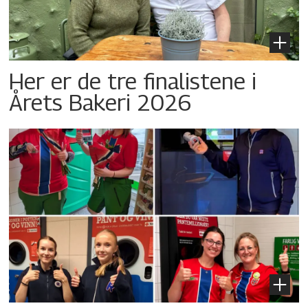
Her er de tre finalistene i
Årets Bakeri 2026