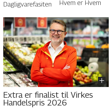
Hvem er Hvem
Dagligvarefasiten
Extra er finalist til Virkes
Handelspris 2026