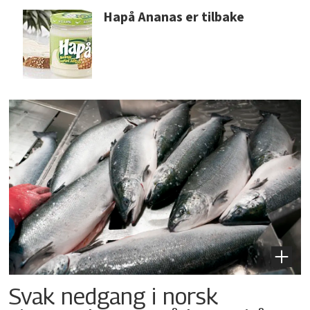
Hapå Ananas er tilbake
Svak nedgang i norsk