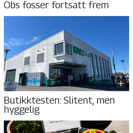
Obs fosser fortsatt frem
Butikktesten: Slitent, men
hyggelig