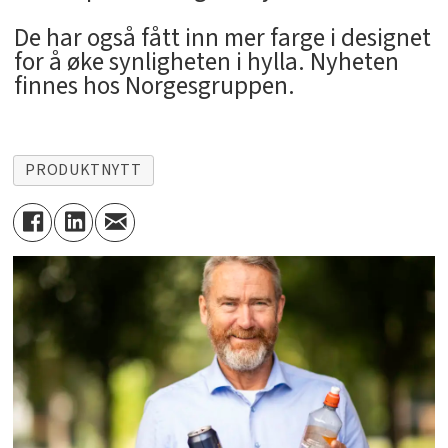
De har også fått inn mer farge i designet
for å øke synligheten i hylla. Nyheten
finnes hos Norgesgruppen.
PRODUKTNYTT