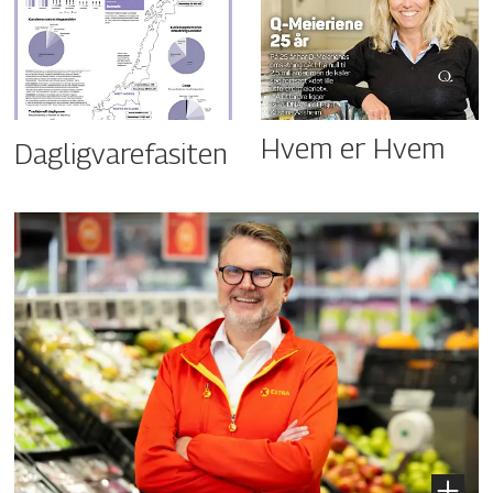
Hvem er Hvem
Dagligvarefasiten