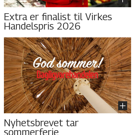
Extra er finalist til Virkes
Handelspris 2026
Nyhetsbrevet tar
sommerferie