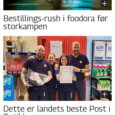
Bestillings-rush i foodora før
storkampen
Dette er landets beste Post i