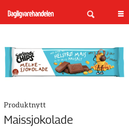
Produktnytt
Maissjokolade