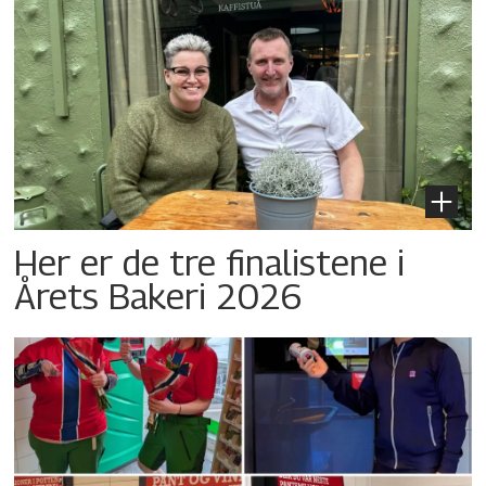
Her er de tre finalistene i
Årets Bakeri 2026