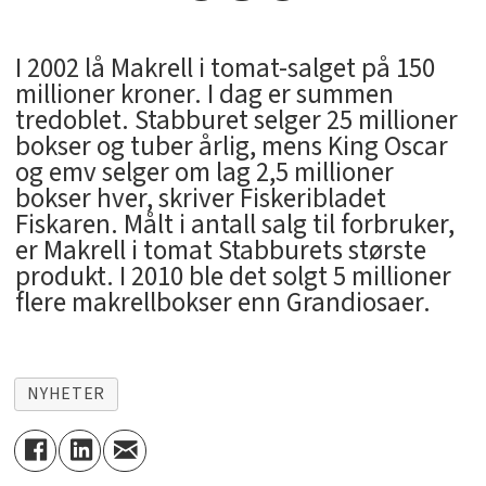
I 2002 lå Makrell i tomat-salget på 150
millioner kroner. I dag er summen
tredoblet. Stabburet selger 25 millioner
bokser og tuber årlig, mens King Oscar
og emv selger om lag 2,5 millioner
bokser hver, skriver Fiskeribladet
Fiskaren. Målt i antall salg til forbruker,
er Makrell i tomat Stabburets største
produkt. I 2010 ble det solgt 5 millioner
flere makrellbokser enn Grandiosaer.
NYHETER