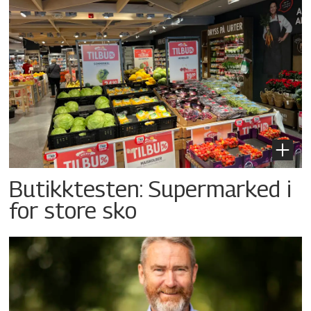
Butikktesten: Supermarked i
for store sko