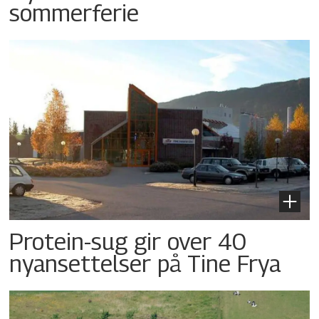
sommerferie
Protein-sug gir over 40
nyansettelser på Tine Frya