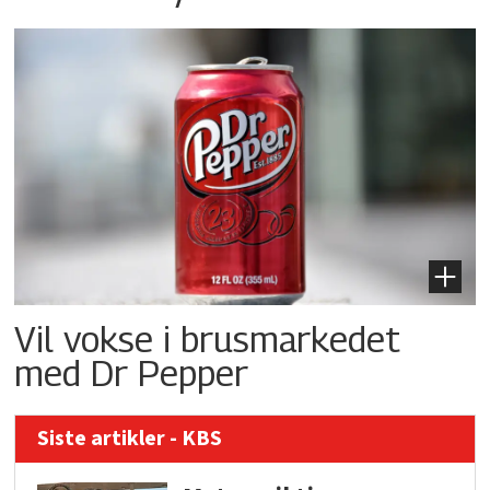
Vil vokse i brusmarkedet
med Dr Pepper
Siste artikler - KBS