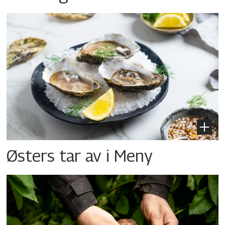
Østers tar av i Meny