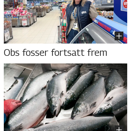
Obs fosser fortsatt frem