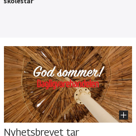
Nyhetsbrevet tar