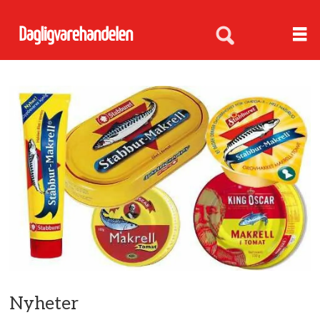
Nyheter