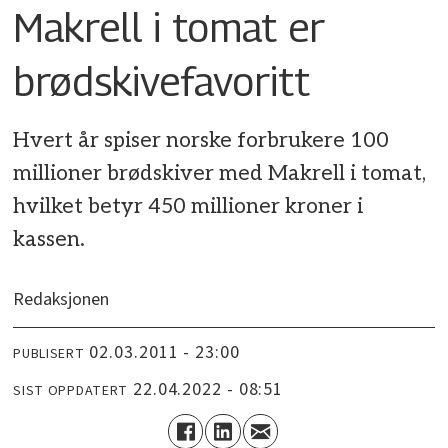
Makrell i tomat er
brødskivefavoritt
Hvert år spiser norske forbrukere 100
millioner brødskiver med Makrell i tomat,
hvilket betyr 450 millioner kroner i
kassen.
Redaksjonen
02.03.2011 - 23:00
PUBLISERT
22.04.2022 - 08:51
SIST OPPDATERT