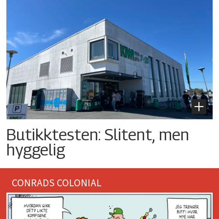
Butikktesten: Slitent, men
hyggelig
CONRADS COLONIAL