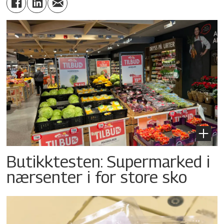
Butikktesten: Supermarked i
nærsenter i for store sko