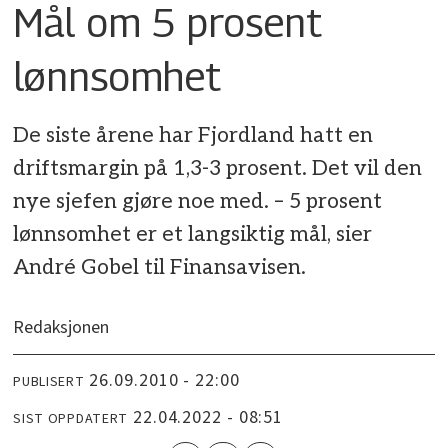
Mål om 5 prosent
lønnsomhet
De siste årene har Fjordland hatt en
driftsmargin på 1,3-3 prosent. Det vil den
nye sjefen gjøre noe med. – 5 prosent
lønnsomhet er et langsiktig mål, sier
André Gobel til Finansavisen.
Redaksjonen
26.09.2010 - 22:00
PUBLISERT
22.04.2022 - 08:51
SIST OPPDATERT