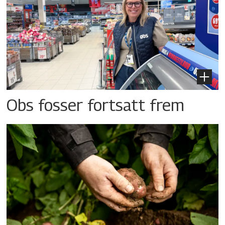
Obs fosser fortsatt frem