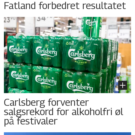
Fatland forbedret resultatet
Carlsberg forventer
salgsrekord for alkoholfri øl
på festivaler