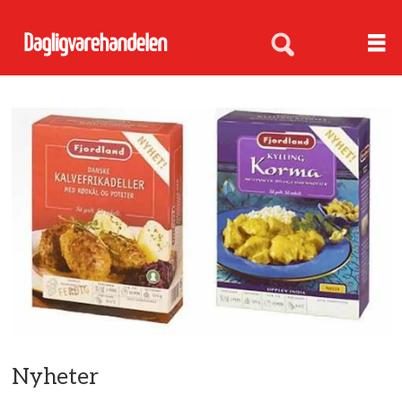
Nyheter