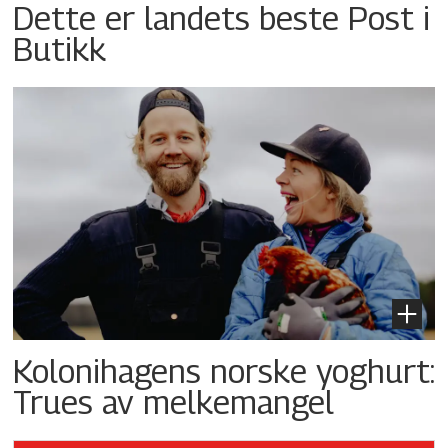
Dette er landets beste Post i
Butikk
Kolonihagens norske yoghurt:
Trues av melkemangel