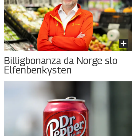
Billigbonanza da Norge slo
Elfenbenkysten