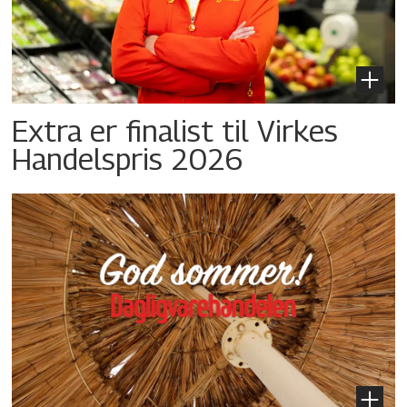
Extra er finalist til Virkes
Handelspris 2026