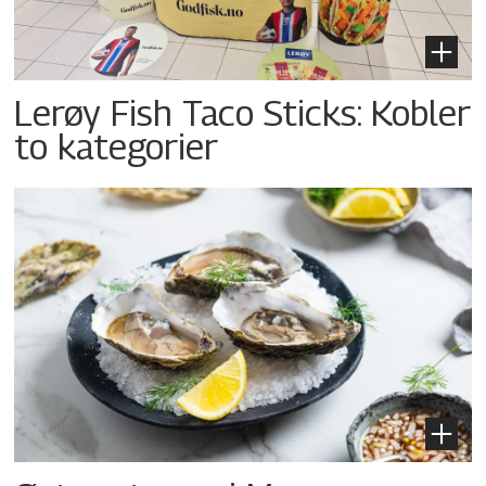
Lerøy Fish Taco Sticks: Kobler
to kategorier