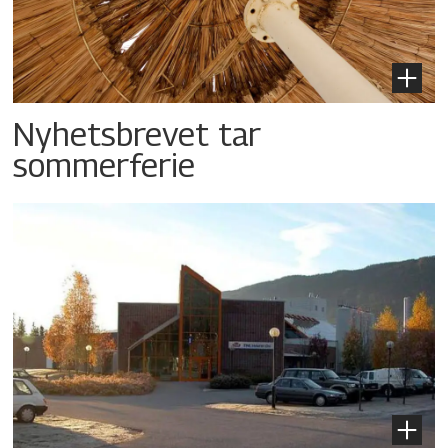
Nyhetsbrevet tar
sommerferie