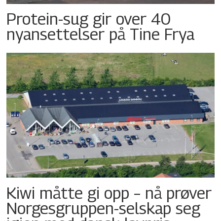
Protein-sug gir over 40
nyansettelser på Tine Frya
Kiwi måtte gi opp – nå prøver
Norgesgruppen-selskap seg