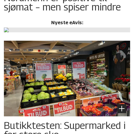
sjømat – men spiser mindre
Nyeste eAvis:
Butikktesten: Supermarked i