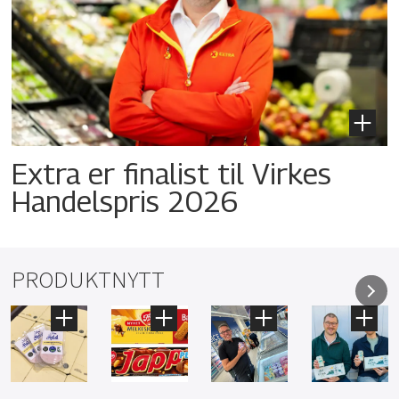
Extra er finalist til Virkes
Handelspris 2026
PRODUKTNYTT