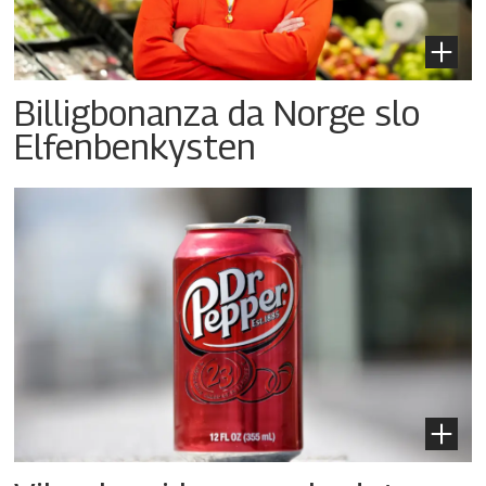
Billigbonanza da Norge slo
Elfenbenkysten