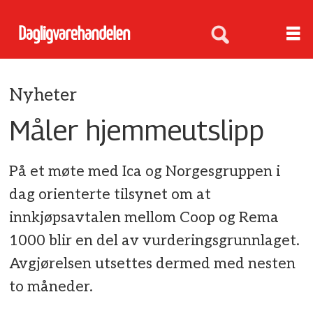
Nyheter
Måler hjemmeutslipp
På et møte med Ica og Norgesgruppen i
dag orienterte tilsynet om at
innkjøpsavtalen mellom Coop og Rema
1000 blir en del av vurderingsgrunnlaget.
Avgjørelsen utsettes dermed med nesten
to måneder.