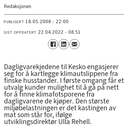
Redaksjonen
18.05.2008 - 22:00
PUBLISERT
22.04.2022 - 08:51
SIST OPPDATERT
Dagligvarekjedene til Kesko engasjerer
seg for å kartlegge klimautslippene fra
finske husstander. I første omgang får et
utvalg kunder mulighet til å gå på nett
for å finne klimafotsporene fra
dagligvarene de kjøper. Den største
miljøbelastningen er det kastingen av
mat som står for, ifølge
utviklingsdirektør Ulla Rehell.