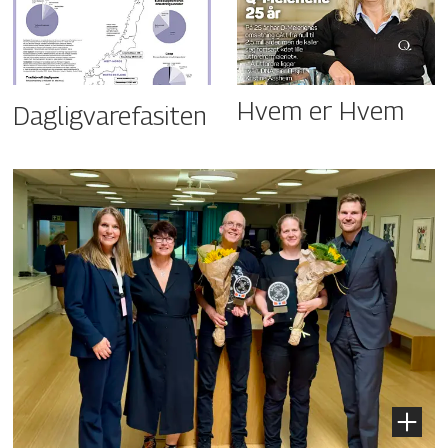
Hvem er Hvem
Dagligvarefasiten