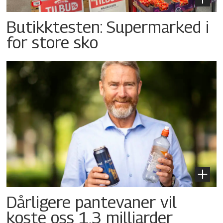
Butikktesten: Supermarked i
for store sko
Dårligere pantevaner vil
koste oss 1,3 milliarder