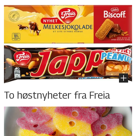
To høstnyheter fra Freia