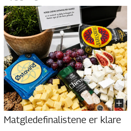
Matgledefinalistene er klare