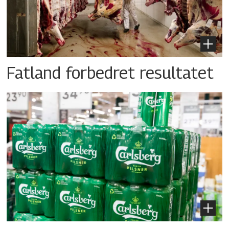
Fatland forbedret resultatet