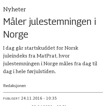
Nyheter
Måler julestemningen i
Norge
I dag går startskuddet for Norsk
juleindeks fra MatPrat, hvor
julestemningen i Norge måles fra dag til
dag i hele førjulstiden.
Redaksjonen
24.11.2016 - 10:35
PUBLISERT