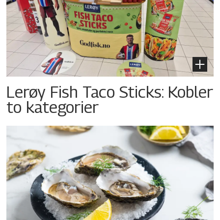
Lerøy Fish Taco Sticks: Kobler
to kategorier