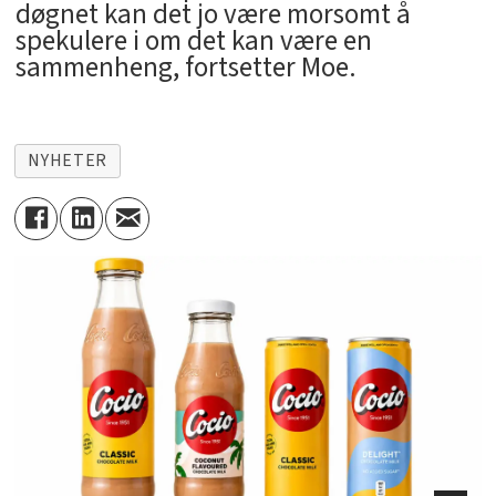
døgnet kan det jo være morsomt å
spekulere i om det kan være en
sammenheng, fortsetter Moe.
NYHETER