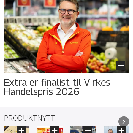
Extra er finalist til Virkes
Handelspris 2026
PRODUKTNYTT