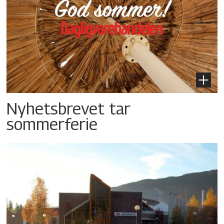
Nyhetsbrevet tar
sommerferie