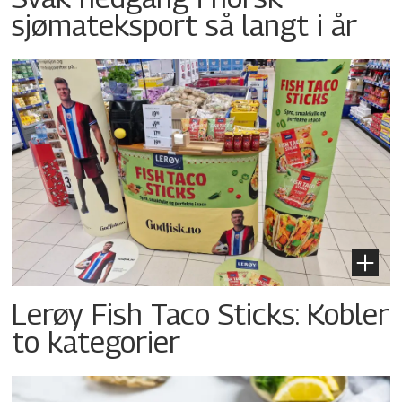
sjømateksport så langt i år
Lerøy Fish Taco Sticks: Kobler
to kategorier