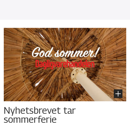
Nyhetsbrevet tar
sommerferie