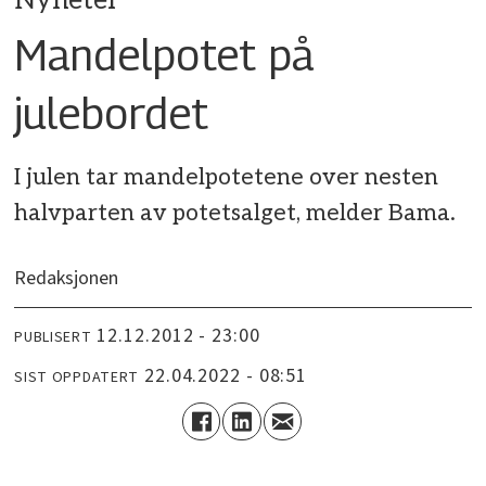
Nyheter
Mandelpotet på
julebordet
I julen tar mandelpotetene over nesten
halvparten av potetsalget, melder Bama.
Redaksjonen
12.12.2012 - 23:00
PUBLISERT
22.04.2022 - 08:51
SIST OPPDATERT