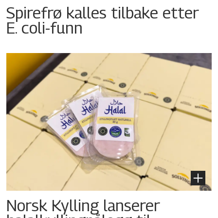
Spirefrø kalles tilbake etter
E. coli-funn
Norsk Kylling lanserer