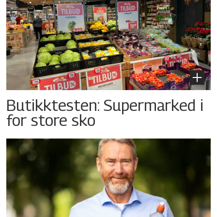
Butikktesten: Supermarked i
for store sko