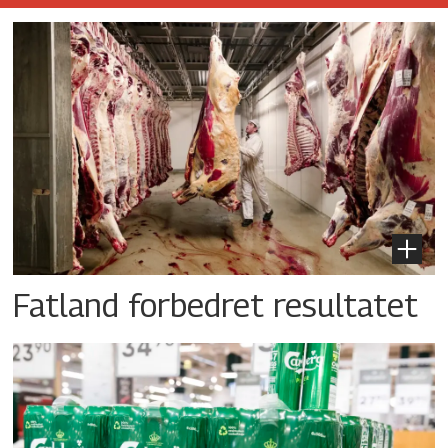
Fatland forbedret resultatet