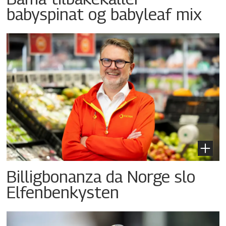
babyspinat og babyleaf mix
Billigbonanza da Norge slo
Elfenbenkysten