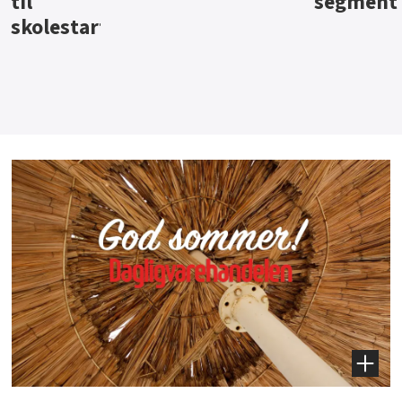
segment