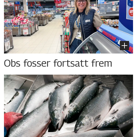
Obs fosser fortsatt frem