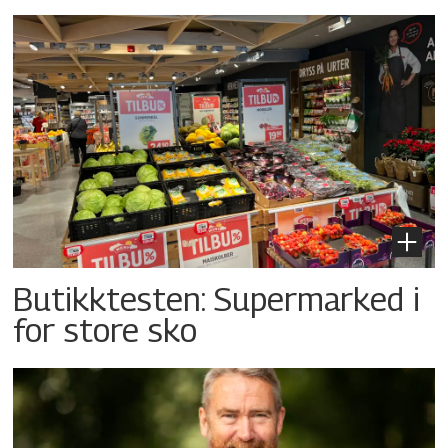
Butikktesten: Supermarked i
for store sko