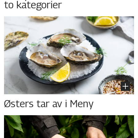
to kategorier
Østers tar av i Meny