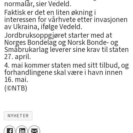
normalår, sier Vedeld.
Faktisk er det en liten økning i
interessen for vårhvete etter invasjonen
av Ukraina, ifølge Vedeld.
Jordbruksoppgjøret starter med at
Norges Bondelag og Norsk Bonde- og
Småbrukarlag leverer sine krav til staten
27. april.
4. mai kommer staten med sitt tilbud, og
forhandlingene skal være i havn innen
16. mai.
(©NTB)
NYHETER