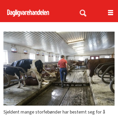
Sjeldent mange storfebønder har bestemt seg for å