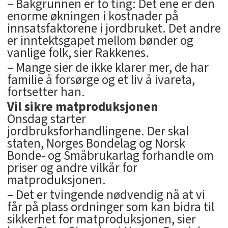
– Bakgrunnen er to ting: Det ene er den
enorme økningen i kostnader på
innsatsfaktorene i jordbruket. Det andre
er inntektsgapet mellom bønder og
vanlige folk, sier Rakkenes.
– Mange sier de ikke klarer mer, de har
familie å forsørge og et liv å ivareta,
fortsetter han.
Vil sikre matproduksjonen
Onsdag starter
jordbruksforhandlingene. Der skal
staten, Norges Bondelag og Norsk
Bonde- og Småbrukarlag forhandle om
priser og andre vilkår for
matproduksjonen.
– Det er tvingende nødvendig nå at vi
får på plass ordninger som kan bidra til
sikkerhet for matproduksjonen, sier