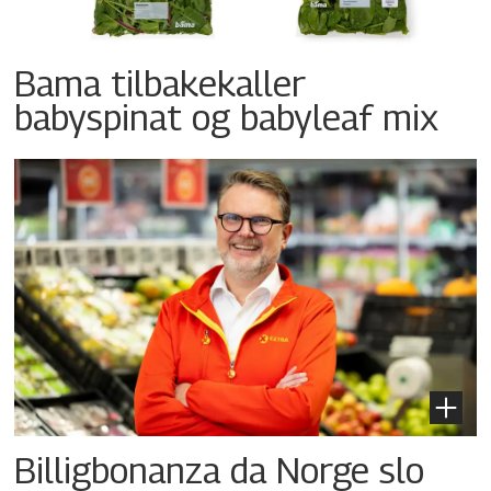
Bama tilbakekaller
babyspinat og babyleaf mix
Billigbonanza da Norge slo