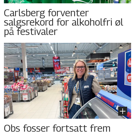
Carlsberg forventer
salgsrekord for alkoholfri øl
på festivaler
Obs fosser fortsatt frem