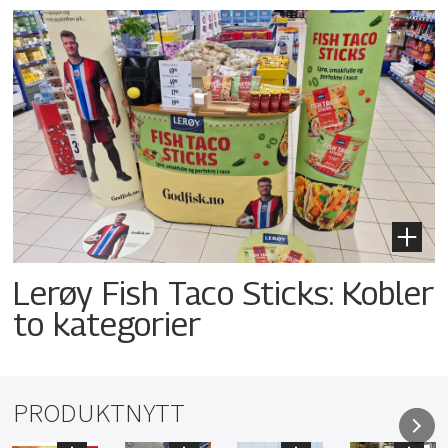
Lerøy Fish Taco Sticks: Kobler
to kategorier
PRODUKTNYTT