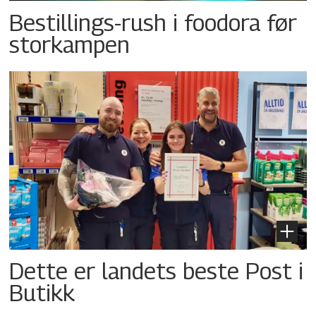
Bestillings-rush i foodora før
storkampen
Dette er landets beste Post i
Butikk