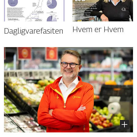
Hvem er Hvem
Dagligvarefasiten