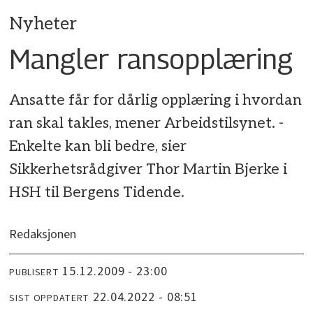
Nyheter
Mangler ransopplæring
Ansatte får for dårlig opplæring i hvordan
ran skal takles, mener Arbeidstilsynet. -
Enkelte kan bli bedre, sier
Sikkerhetsrådgiver Thor Martin Bjerke i
HSH til Bergens Tidende.
Redaksjonen
15.12.2009 - 23:00
PUBLISERT
22.04.2022 - 08:51
SIST OPPDATERT