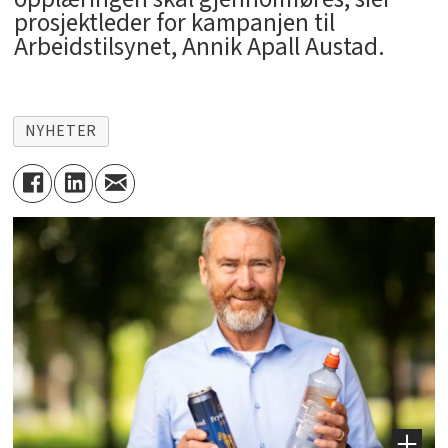
prosjektleder for kampanjen til
Arbeidstilsynet, Annik Apall Austad.
NYHETER