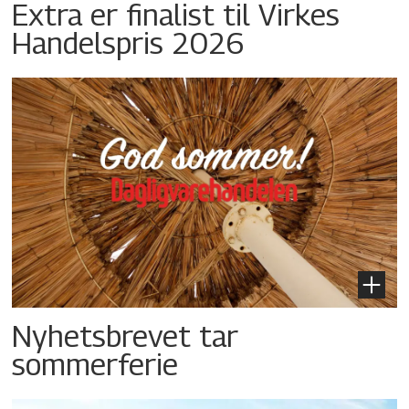
Extra er finalist til Virkes
Handelspris 2026
Nyhetsbrevet tar
sommerferie