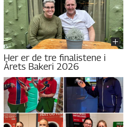
Her er de tre finalistene i
Årets Bakeri 2026