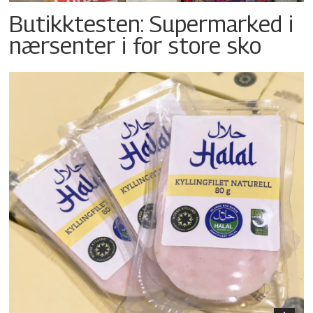
Butikktesten: Supermarked i
nærsenter i for store sko