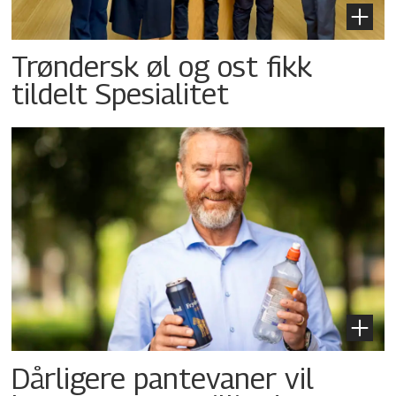
Trøndersk øl og ost fikk
tildelt Spesialitet
Dårligere pantevaner vil