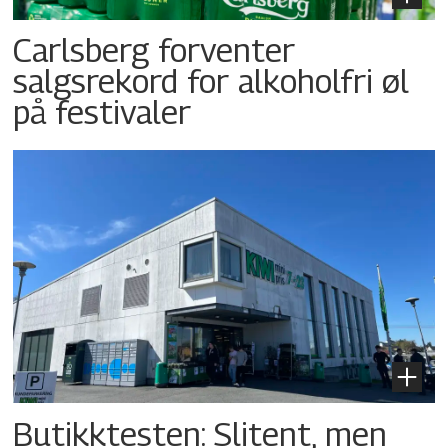
Carlsberg forventer
salgsrekord for alkoholfri øl
på festivaler
Butikktesten: Slitent, men