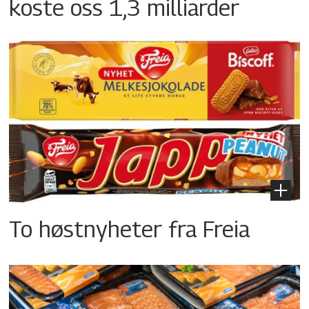
koste oss 1,3 milliarder
To høstnyheter fra Freia