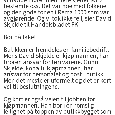
bestemte oss. Det var noe med folkene
og den gode tonen i Rema 1000 som var
avgjørende. Og vi tok ikke feil, sier David
Skjelde til Handelsbladet FK.
Bor på taket
Butikken er fremdeles en familiebedrift.
Mens David Skjelde er kjøpmannen, har
broren ansvar for tørrvarene. Gunn
Skjelde, kona til kjøpmannen, har
ansvar for personalet og post i butikk.
Men det meste er uformelt og det er kort
vei til beslutningene.
Og kort er også veien til jobben for
kjøpmannen. Han bor i en romslig
leilighet på toppen av butikkbygget som