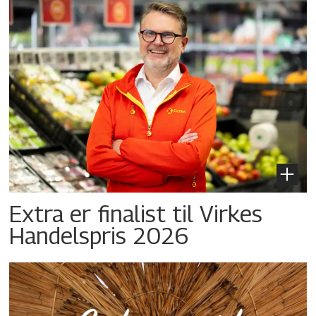
Extra er finalist til Virkes
Handelspris 2026