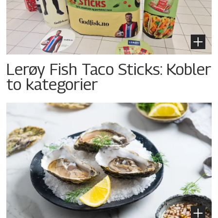
Lerøy Fish Taco Sticks: Kobler
to kategorier