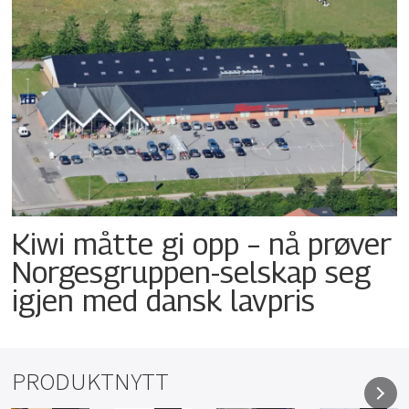
Kiwi måtte gi opp – nå prøver
Norgesgruppen-selskap seg
igjen med dansk lavpris
PRODUKTNYTT