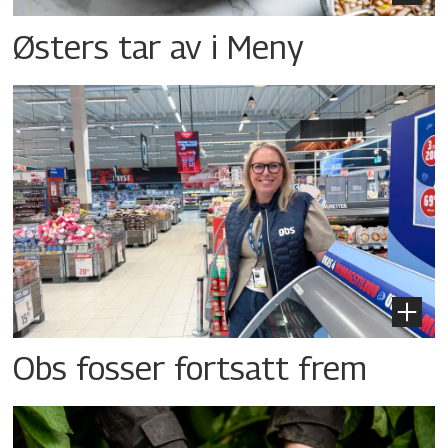
Østers tar av i Meny
Obs fosser fortsatt frem