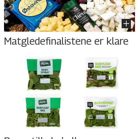
Matgledefinalistene er klare