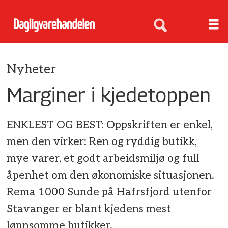
Nyheter
Marginer i kjedetoppen
ENKLEST OG BEST: Oppskriften er enkel,
men den virker: Ren og ryddig butikk,
mye varer, et godt arbeidsmiljø og full
åpenhet om den økonomiske situasjonen.
Rema 1000 Sunde på Hafrsfjord utenfor
Stavanger er blant kjedens mest
lønnsomme butikker.