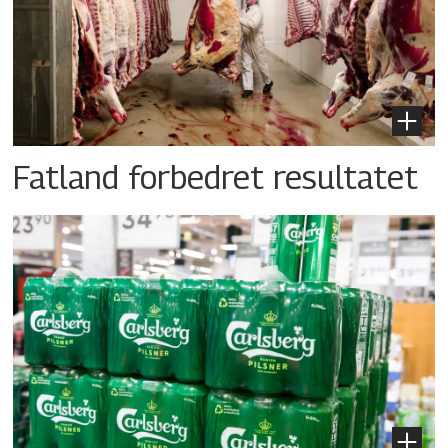
Fatland forbedret resultatet