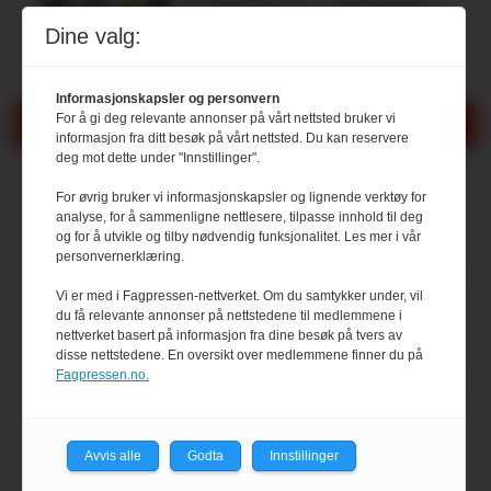
Q passerte 1 milliard i
Rema i 2025
Dine valg:
Informasjonskapsler og personvern
Siste artikler - Økologisk
For å gi deg relevante annonser på vårt nettsted bruker vi
informasjon fra ditt besøk på vårt nettsted. Du kan reservere
deg mot dette under "Innstillinger".
Kolonihagens norske
For øvrig bruker vi informasjonskapsler og lignende verktøy for
yoghurt: Trues av
analyse, for å sammenligne nettlesere, tilpasse innhold til deg
melkemangel
og for å utvikle og tilby nødvendig funksjonalitet. Les mer i vår
personvernerklæring.
Marit Kolby vant
Vi er med i Fagpressen-nettverket. Om du samtykker under, vil
du få relevante annonser på nettstedene til medlemmene i
Økologisk Norge sin
nettverket basert på informasjon fra dine besøk på tvers av
hederspris
disse nettstedene. En oversikt over medlemmene finner du på
Fagpressen.no.
Blir enklere å velge
økologisk i butikkhylla
Avvis alle
Godta
Innstillinger