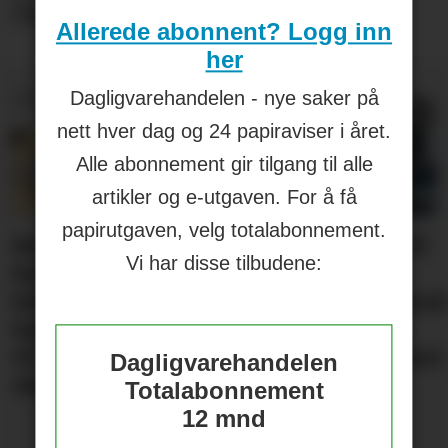
Handelspris 2026
Allerede abonnent? Logg inn
her
PRODUKTNYTT
Dagligvarehandelen - nye saker på
nett hver dag og 24 papiraviser i året.
Alle abonnement gir tilgang til alle
artikler og e-utgaven. For å få
papirutgaven, velg totalabonnement.
Knalltall
Aass vil
Brus og
Hard
Vi har disse tilbudene:
ter
for Açai
bli
jus fra
iste fra
Bowl
førstevalg
Berentsen
Hansa
i lite-
segment
Dagligvarehandelen
Totalabonnement
12 mnd