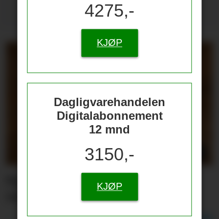
4275,-
KJØP
Dagligvarehandelen
Digitalabonnement
12 mnd
3150,-
Nyhetsbrevet tar
KJØP
sommerferie