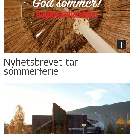
Nyhetsbrevet tar
sommerferie