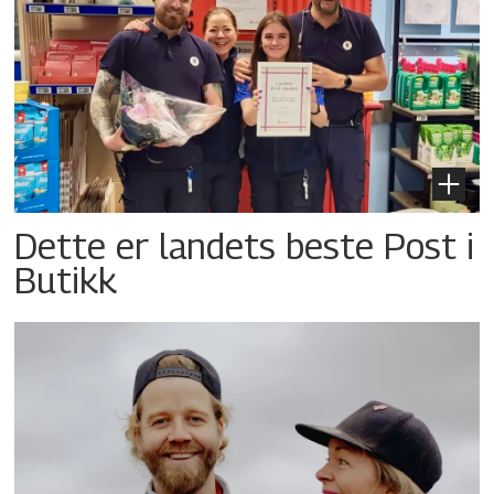
Dette er landets beste Post i
Butikk