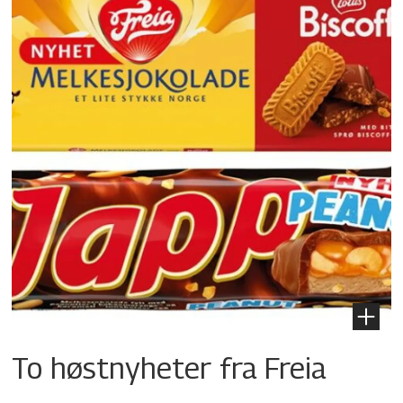
To høstnyheter fra Freia