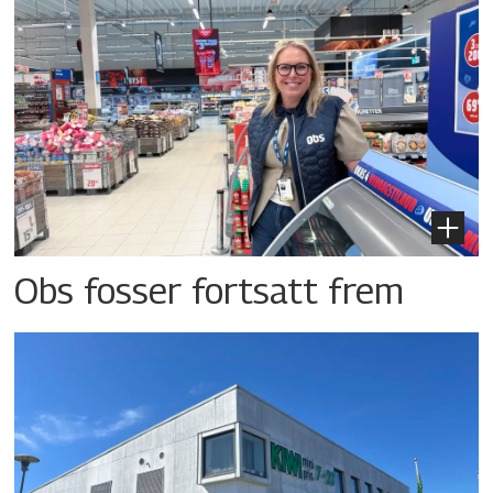
Obs fosser fortsatt frem