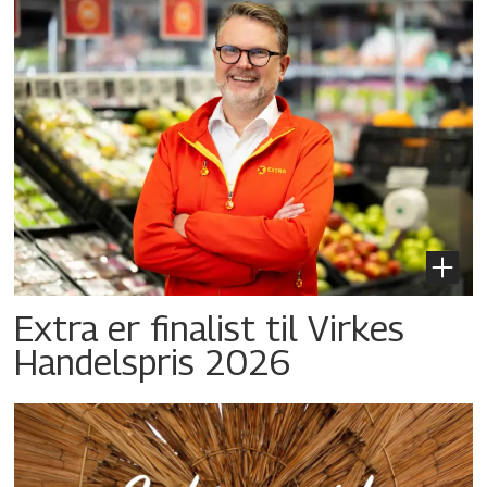
Extra er finalist til Virkes
Handelspris 2026