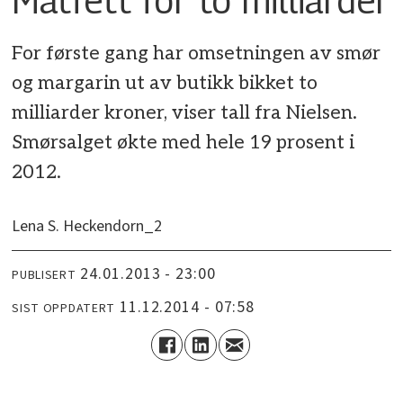
For første gang har omsetningen av smør
og margarin ut av butikk bikket to
milliarder kroner, viser tall fra Nielsen.
Smørsalget økte med hele 19 prosent i
2012.
Lena S. Heckendorn_2
24.01.2013 - 23:00
PUBLISERT
11.12.2014 - 07:58
SIST OPPDATERT