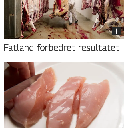
Fatland forbedret resultatet