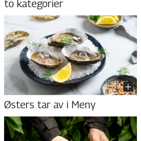
to kategorier
Østers tar av i Meny