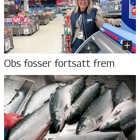
Obs fosser fortsatt frem