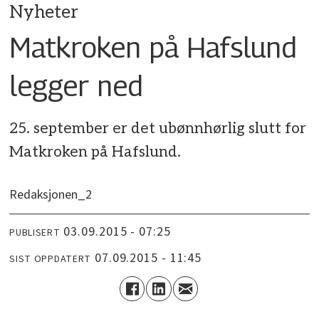
Nyheter
Matkroken på Hafslund
legger ned
25. september er det ubønnhørlig slutt for
Matkroken på Hafslund.
Redaksjonen_2
03.09.2015 - 07:25
PUBLISERT
07.09.2015 - 11:45
SIST OPPDATERT