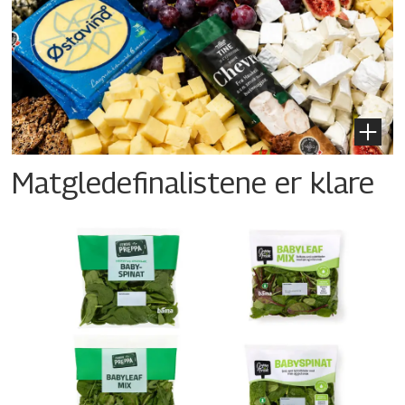
Matgledefinalistene er klare