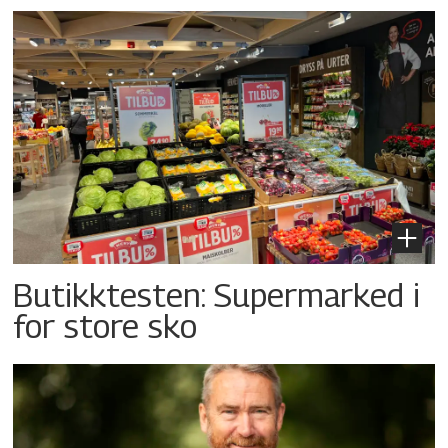
Butikktesten: Supermarked i
for store sko