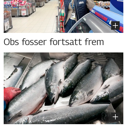
Obs fosser fortsatt frem