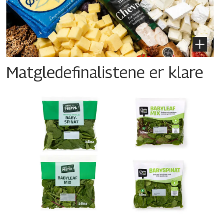
Matgledefinalistene er klare