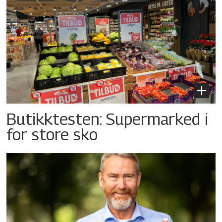
Butikktesten: Supermarked i
for store sko