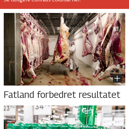
Fatland forbedret resultatet