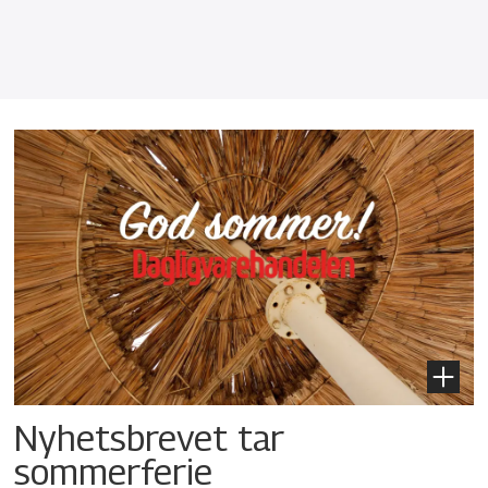
Nyhetsbrevet tar
sommerferie