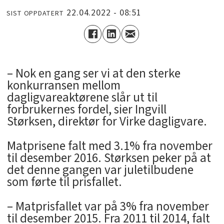
22.04.2022 - 08:51
SIST OPPDATERT
– Nok en gang ser vi at den sterke
konkurransen mellom
dagligvareaktørene slår ut til
forbrukernes fordel, sier Ingvill
Størksen, direktør for Virke dagligvare.
Matprisene falt med 3.1% fra november
til desember 2016. Størksen peker på at
det denne gangen var juletilbudene
som førte til prisfallet.
– Matprisfallet var på 3% fra november
til desember 2015. Fra 2011 til 2014, falt