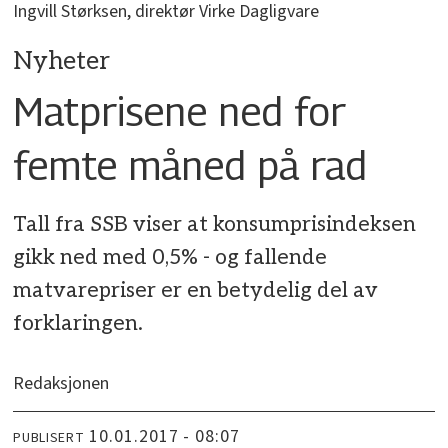
Ingvill Størksen, direktør Virke Dagligvare
Nyheter
Matprisene ned for
femte måned på rad
Tall fra SSB viser at konsumprisindeksen
gikk ned med 0,5% - og fallende
matvarepriser er en betydelig del av
forklaringen.
Redaksjonen
10.01.2017 - 08:07
PUBLISERT