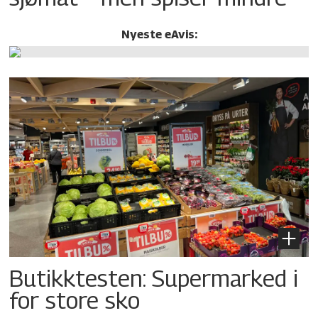
Nyeste eAvis:
Butikktesten: Supermarked i
for store sko