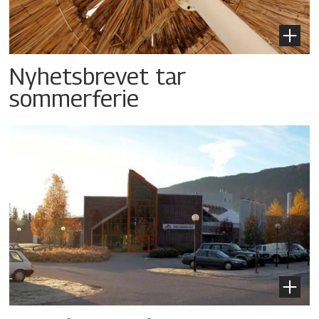
Nyhetsbrevet tar
sommerferie