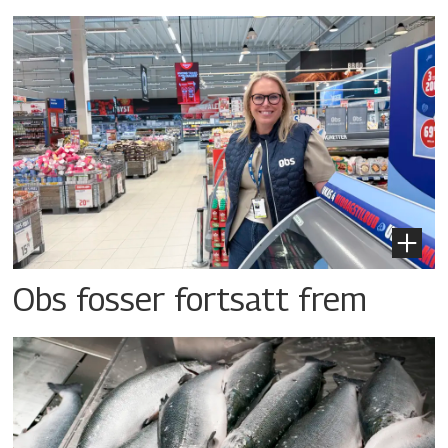
Obs fosser fortsatt frem