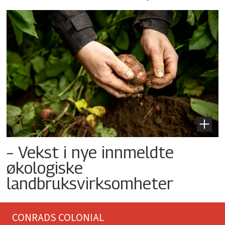
– Vekst i nye innmeldte
økologiske
landbruksvirksomheter
CONRADS COLONIAL