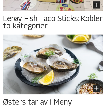
Lerøy Fish Taco Sticks: Kobler
to kategorier
Østers tar av i Meny