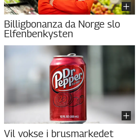
Billigbonanza da Norge slo
Elfenbenkysten
Vil vokse i brusmarkedet