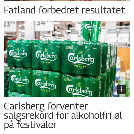
Fatland forbedret resultatet
Carlsberg forventer
salgsrekord for alkoholfri øl
på festivaler