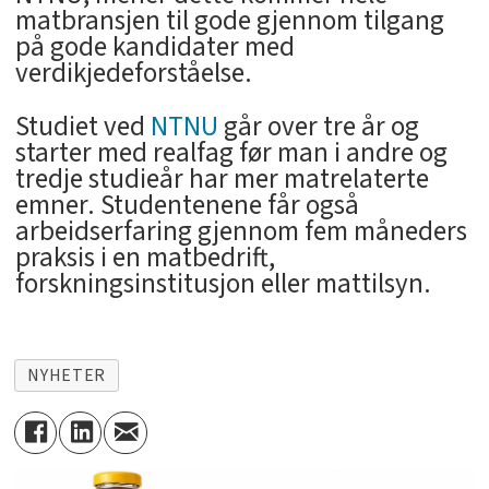
matbransjen til gode gjennom tilgang
på gode kandidater med
verdikjedeforståelse.
Studiet ved
NTNU
går over tre år og
starter med realfag før man i andre og
tredje studieår har mer matrelaterte
emner. Studentenene får også
arbeidserfaring gjennom fem måneders
praksis i en matbedrift,
forskningsinstitusjon eller mattilsyn.
NYHETER