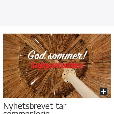
Nyhetsbrevet tar
sommerferie