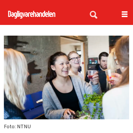
Foto: NTNU