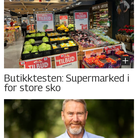
Butikktesten: Supermarked i
for store sko