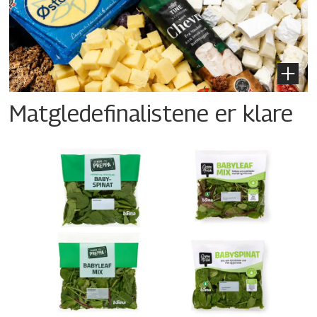
Matgledefinalistene er klare