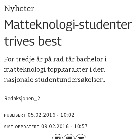
Nyheter
Matteknologi-studenter
trives best
For tredje år på rad får bachelor i
matteknologi toppkarakter i den
nasjonale studentundersøkelsen.
Redaksjonen_2
05.02.2016 - 10:02
PUBLISERT
09.02.2016 - 10:57
SIST OPPDATERT