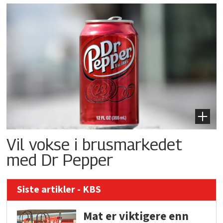
Vil vokse i brusmarkedet
med Dr Pepper
Siste artikler - KBS
Mat er viktigere enn