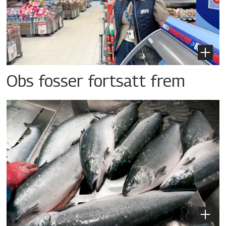
Obs fosser fortsatt frem