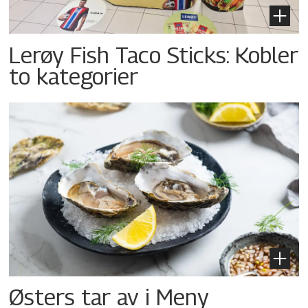
Lerøy Fish Taco Sticks: Kobler
to kategorier
Østers tar av i Meny