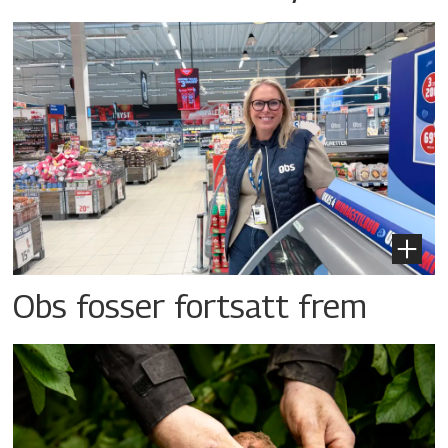
Obs fosser fortsatt frem