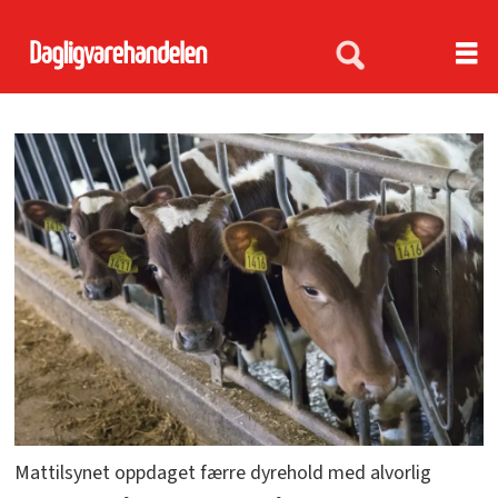
Mattilsynet oppdaget færre dyrehold med alvorlig