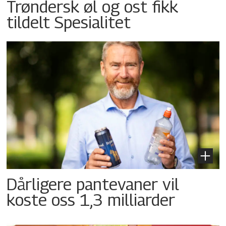
Trøndersk øl og ost fikk
tildelt Spesialitet
Dårligere pantevaner vil
koste oss 1,3 milliarder