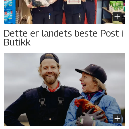
Dette er landets beste Post i
Butikk