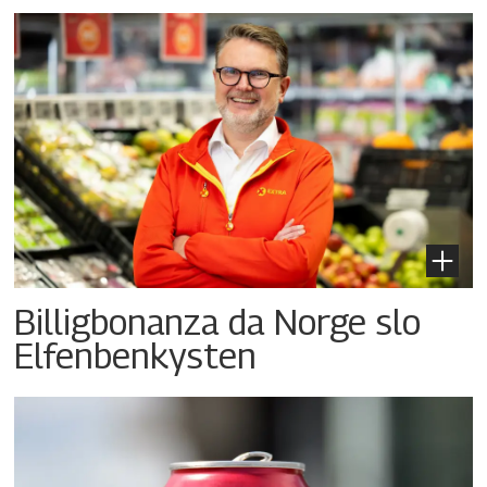
Billigbonanza da Norge slo
Elfenbenkysten