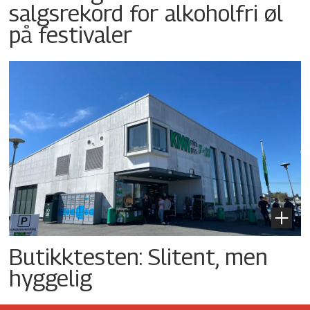
salgsrekord for alkoholfri øl
på festivaler
Butikktesten: Slitent, men
hyggelig