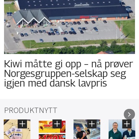
Kiwi måtte gi opp – nå prøver
Norgesgruppen-selskap seg
igjen med dansk lavpris
PRODUKTNYTT