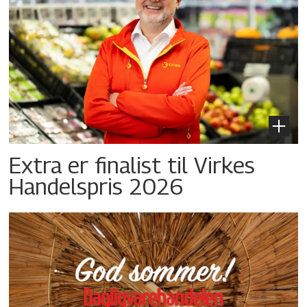
Extra er finalist til Virkes
Handelspris 2026