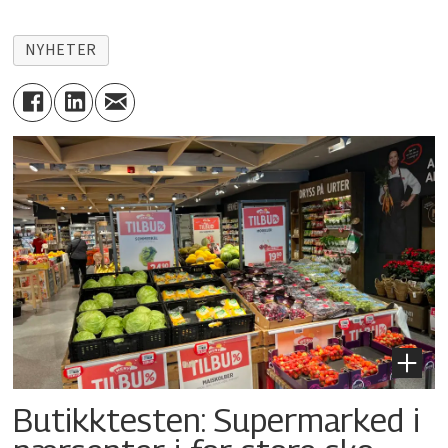
NYHETER
Butikktesten: Supermarked i