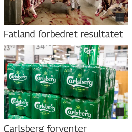
Fatland forbedret resultatet
Carlsberg forventer