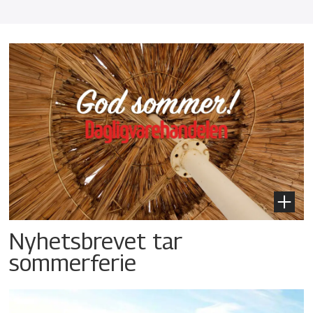
Nyhetsbrevet tar
sommerferie