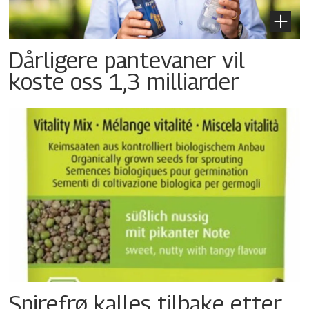
Dårligere pantevaner vil
koste oss 1,3 milliarder
Spirefrø kalles tilbake etter