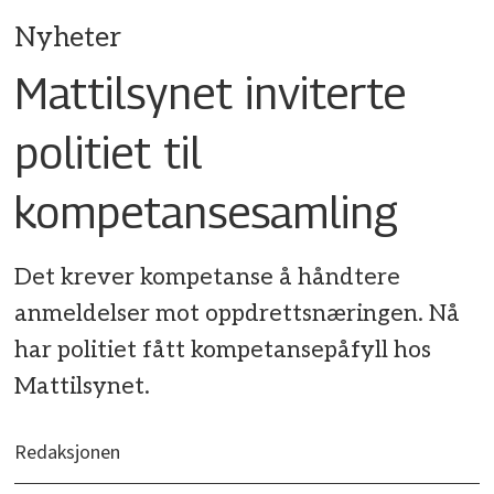
Nyheter
Mattilsynet inviterte
politiet til
kompetansesamling
Det krever kompetanse å håndtere
anmeldelser mot oppdrettsnæringen. Nå
har politiet fått kompetansepåfyll hos
Mattilsynet.
Redaksjonen