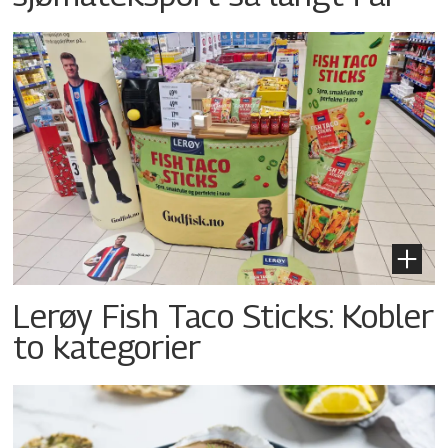
Lerøy Fish Taco Sticks: Kobler
to kategorier