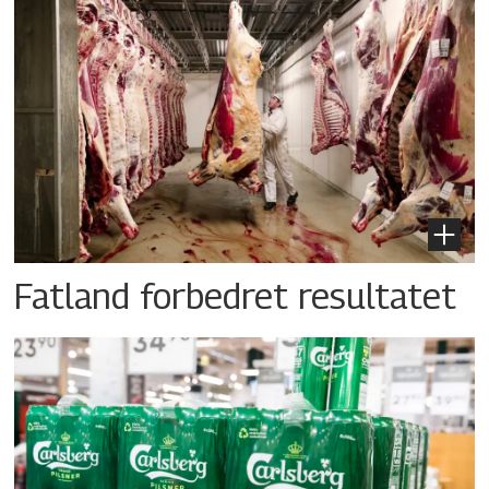
Fatland forbedret resultatet