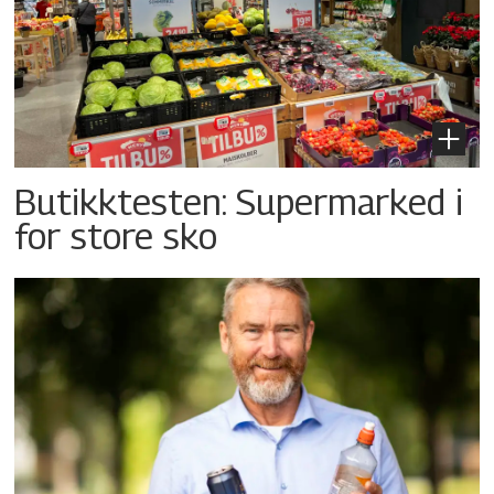
Butikktesten: Supermarked i
for store sko