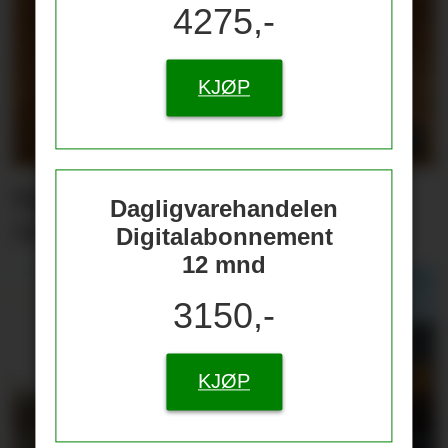
4275,-
KJØP
Nyhetsbrevet tar
Dagligvarehandelen
sommerferie
Digitalabonnement
12 mnd
3150,-
KJØP