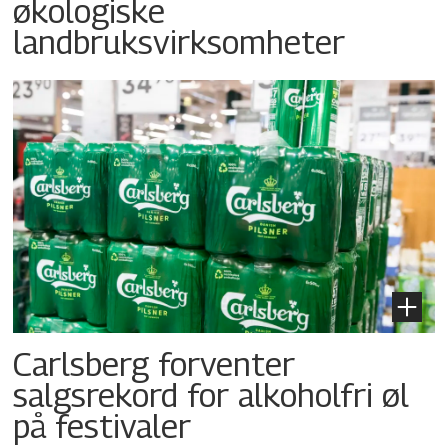
økologiske
landbruksvirksomheter
Carlsberg forventer
salgsrekord for alkoholfri øl
på festivaler