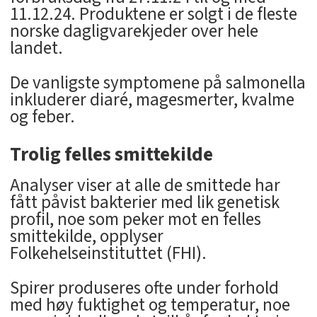
11.12.24. Produktene er solgt i de fleste
norske dagligvarekjeder over hele
landet.
De vanligste symptomene på salmonella
inkluderer diaré, magesmerter, kvalme
og feber.
Trolig felles smittekilde
Analyser viser at alle de smittede har
fått påvist bakterier med lik genetisk
profil, noe som peker mot en felles
smittekilde, opplyser
Folkehelseinstituttet (FHI).
Spirer produseres ofte under forhold
med høy fuktighet og temperatur, noe