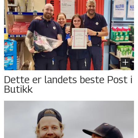
Dette er landets beste Post i
Butikk