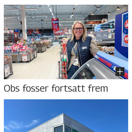
Obs fosser fortsatt frem