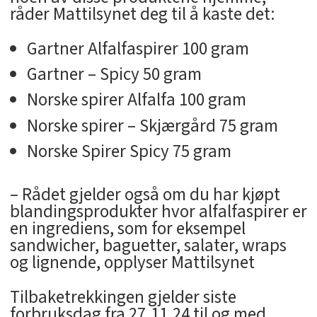
råder Mattilsynet deg til å kaste det:
Gartner Alfalfaspirer 100 gram
Gartner – Spicy 50 gram
Norske spirer Alfalfa 100 gram
Norske spirer – Skjærgård 75 gram
Norske Spirer Spicy 75 gram
– Rådet gjelder også om du har kjøpt
blandingsprodukter hvor alfalfaspirer er
en ingrediens, som for eksempel
sandwicher, baguetter, salater, wraps
og lignende, opplyser Mattilsynet
Tilbaketrekkingen gjelder siste
forbruksdag fra 27.11.24 til og med