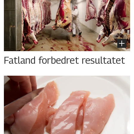
Fatland forbedret resultatet