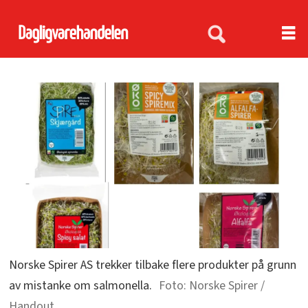
Norske Spirer AS trekker tilbake flere produkter på grunn
av mistanke om salmonella.
Norske Spirer /
Handout