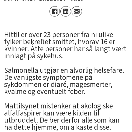
Hittil er over 23 personer fra ni ulike
fylker bekreftet smittet, hvorav 16 er
kvinner. Åtte personer har så langt vært
innlagt på sykehus.
Salmonella utgjør en alvorlig helsefare.
De vanligste symptomene på
sykdommen er diaré, magesmerter,
kvalme og eventuelt feber.
Mattilsynet mistenker at økologiske
alfalfaspirer kan være kilden til
utbruddet. De ber derfor alle som kan
ha dette hjemme, om å kaste disse.