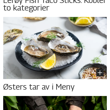
to kategorier
Østers tar av i Meny