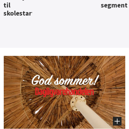
segment