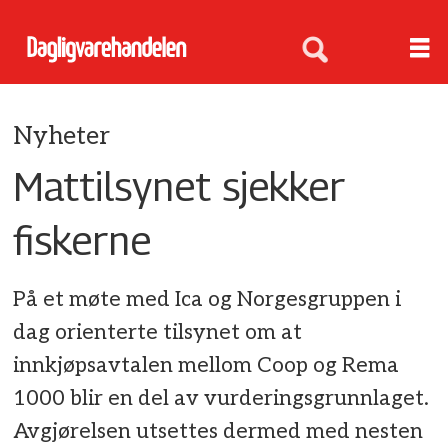
Nyheter
Mattilsynet sjekker
fiskerne
På et møte med Ica og Norgesgruppen i
dag orienterte tilsynet om at
innkjøpsavtalen mellom Coop og Rema
1000 blir en del av vurderingsgrunnlaget.
Avgjørelsen utsettes dermed med nesten