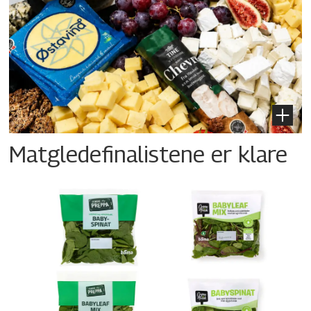
Matgledefinalistene er klare