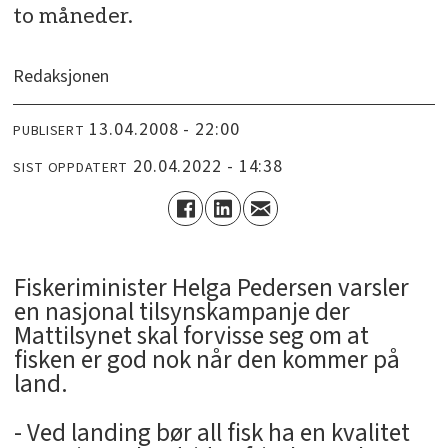
to måneder.
Redaksjonen
13.04.2008 - 22:00
PUBLISERT
20.04.2022 - 14:38
SIST OPPDATERT
Fiskeriminister Helga Pedersen varsler
en nasjonal tilsynskampanje der
Mattilsynet skal forvisse seg om at
fisken er god nok når den kommer på
land.
- Ved landing bør all fisk ha en kvalitet