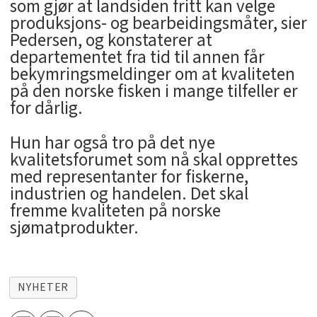
som gjør at landsiden fritt kan velge
produksjons- og bearbeidingsmåter, sier
Pedersen, og konstaterer at
departementet fra tid til annen får
bekymringsmeldinger om at kvaliteten
på den norske fisken i mange tilfeller er
for dårlig.
Hun har også tro på det nye
kvalitetsforumet som nå skal opprettes
med representanter for fiskerne,
industrien og handelen. Det skal
fremme kvaliteten på norske
sjømatprodukter.
NYHETER