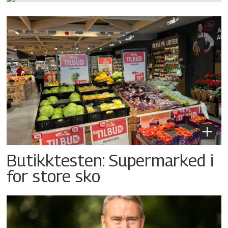
Butikktesten: Supermarked i
for store sko