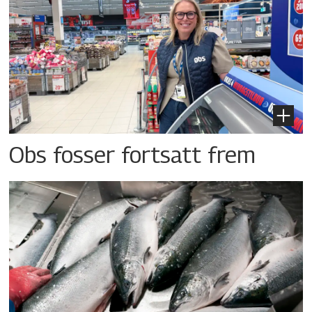
Obs fosser fortsatt frem