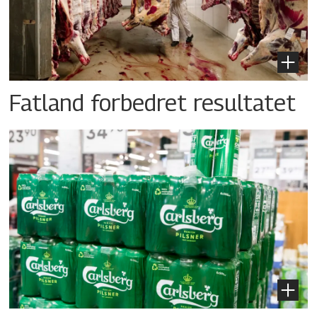
Fatland forbedret resultatet