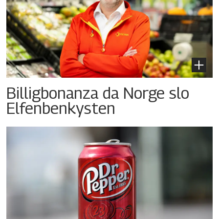
Billigbonanza da Norge slo
Elfenbenkysten