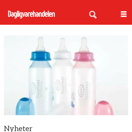
Nyheter