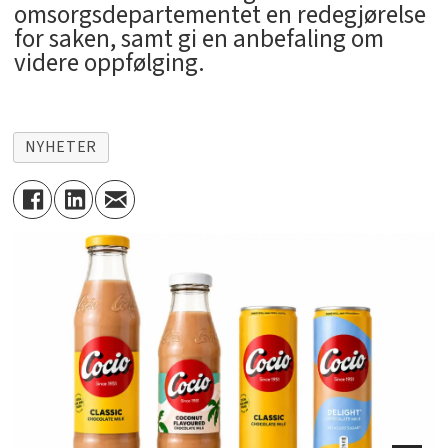
omsorgsdepartementet en redegjørelse
for saken, samt gi en anbefaling om
videre oppfølging.
NYHETER