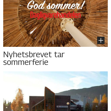
Nyhetsbrevet tar
sommerferie