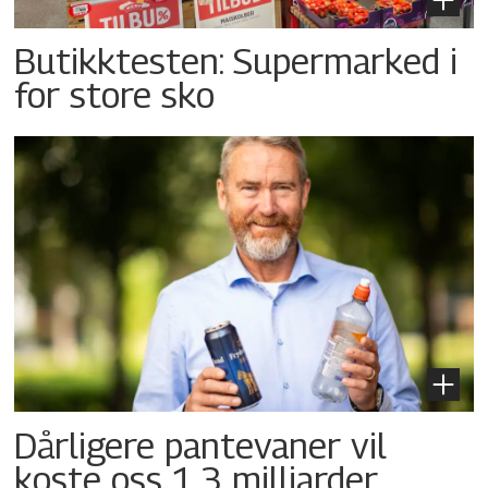
Butikktesten: Supermarked i
for store sko
Dårligere pantevaner vil
koste oss 1,3 milliarder