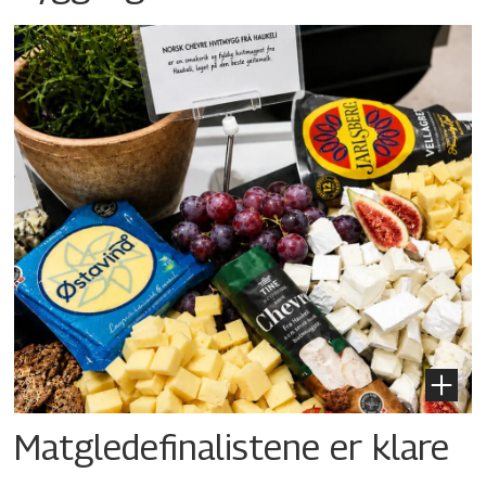
Matgledefinalistene er klare