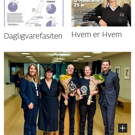
Hvem er Hvem
Dagligvarefasiten