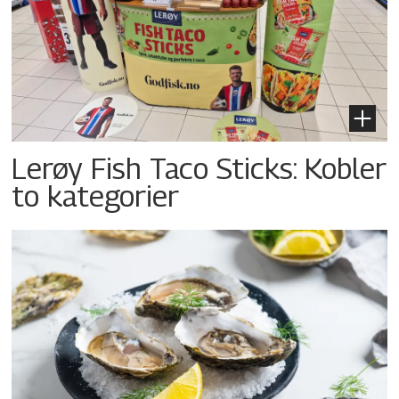
Lerøy Fish Taco Sticks: Kobler
to kategorier