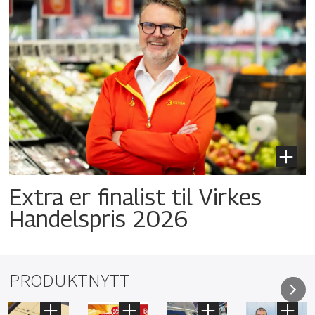
Extra er finalist til Virkes
Handelspris 2026
PRODUKTNYTT