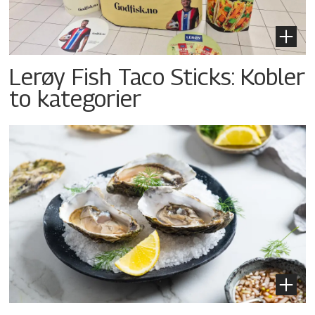
Lerøy Fish Taco Sticks: Kobler
to kategorier