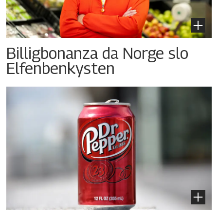
Billigbonanza da Norge slo
Elfenbenkysten