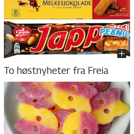
To høstnyheter fra Freia