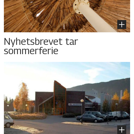
Nyhetsbrevet tar
sommerferie