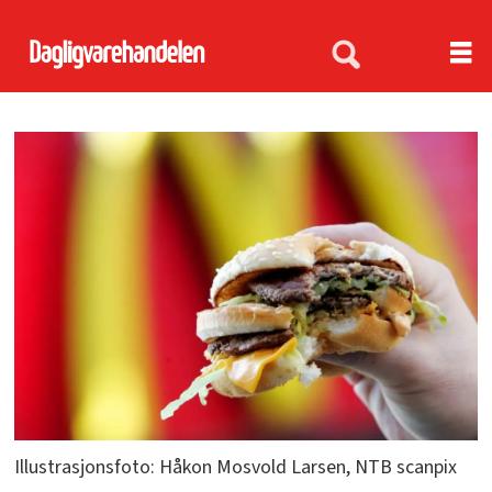
Illustrasjonsfoto: Håkon Mosvold Larsen, NTB scanpix