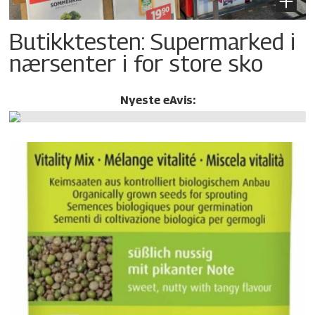
Butikktesten: Supermarked i
nærsenter i for store sko
Nyeste eAvis: