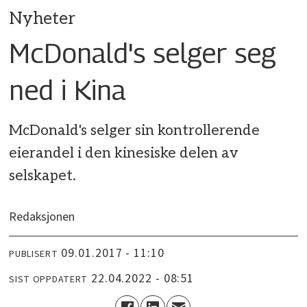
Nyheter
McDonald's selger seg
ned i Kina
McDonald's selger sin kontrollerende
eierandel i den kinesiske delen av
selskapet.
Redaksjonen
09.01.2017 - 11:10
PUBLISERT
22.04.2022 - 08:51
SIST OPPDATERT