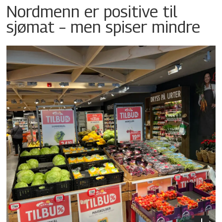
Nordmenn er positive til
sjømat – men spiser mindre