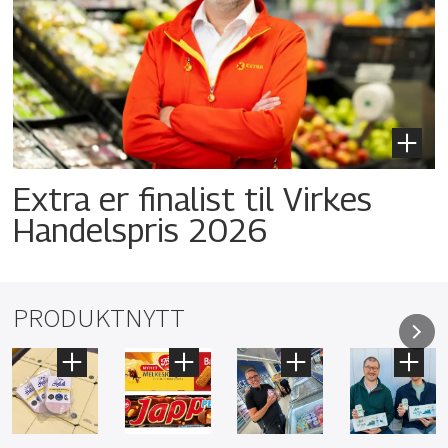
Extra er finalist til Virkes
Handelspris 2026
PRODUKTNYTT