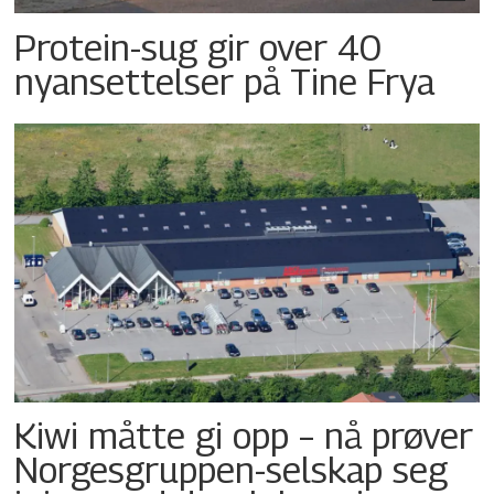
Protein-sug gir over 40
nyansettelser på Tine Frya
Kiwi måtte gi opp – nå prøver
Norgesgruppen-selskap seg