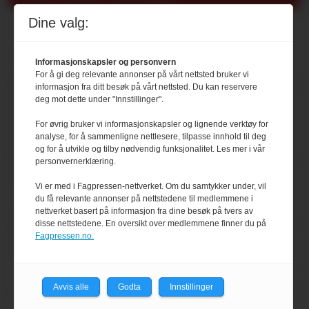
Dine valg:
Kolonihagens norske
yoghurt: Trues av
melkemangel
Informasjonskapsler og personvern
For å gi deg relevante annonser på vårt nettsted bruker vi
informasjon fra ditt besøk på vårt nettsted. Du kan reservere
Marit Kolby vant
deg mot dette under "Innstillinger".
Økologisk Norge sin
For øvrig bruker vi informasjonskapsler og lignende verktøy for
hederspris
analyse, for å sammenligne nettlesere, tilpasse innhold til deg
og for å utvikle og tilby nødvendig funksjonalitet. Les mer i vår
personvernerklæring.
Blir enklere å velge
Vi er med i Fagpressen-nettverket. Om du samtykker under, vil
økologisk i butikkhylla
du få relevante annonser på nettstedene til medlemmene i
nettverket basert på informasjon fra dine besøk på tvers av
disse nettstedene. En oversikt over medlemmene finner du på
Fagpressen.no.
Kolonihagen sliter
med å få tak i nok melk
Avvis alle
Godta
Innstillinger