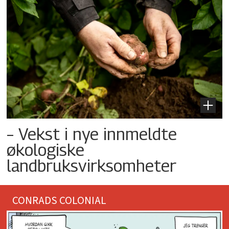
– Vekst i nye innmeldte
økologiske
landbruksvirksomheter
CONRADS COLONIAL