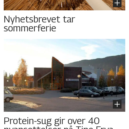
Nyhetsbrevet tar
sommerferie
Protein-sug gir over 40