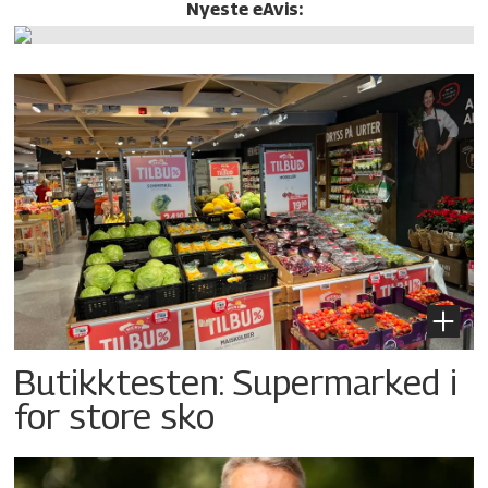
Nyeste eAvis:
Butikktesten: Supermarked i
for store sko