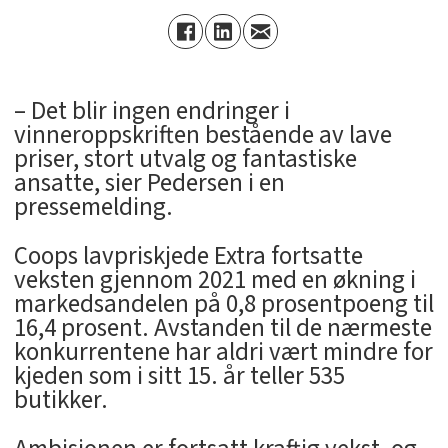
– Det blir ingen endringer i
vinneroppskriften bestående av lave
priser, stort utvalg og fantastiske
ansatte, sier Pedersen i en
pressemelding.
Coops lavpriskjede Extra fortsatte
veksten gjennom 2021 med en økning i
markedsandelen på 0,8 prosentpoeng til
16,4 prosent. Avstanden til de nærmeste
konkurrentene har aldri vært mindre for
kjeden som i sitt 15. år teller 535
butikker.