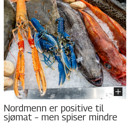
Nordmenn er positive til
sjømat – men spiser mindre