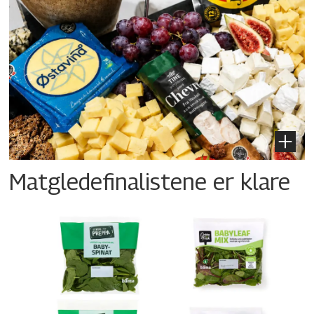
Matgledefinalistene er klare