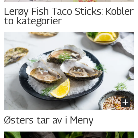
Lerøy Fish Taco Sticks: Kobler
to kategorier
Østers tar av i Meny