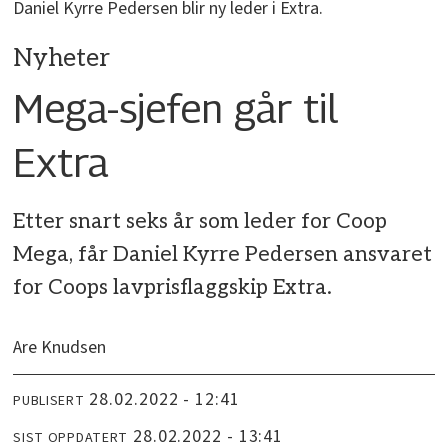
Daniel Kyrre Pedersen blir ny leder i Extra.
Nyheter
Mega-sjefen går til
Extra
Etter snart seks år som leder for Coop
Mega, får Daniel Kyrre Pedersen ansvaret
for Coops lavprisflaggskip Extra.
Are Knudsen
28.02.2022 - 12:41
PUBLISERT
28.02.2022 - 13:41
SIST OPPDATERT