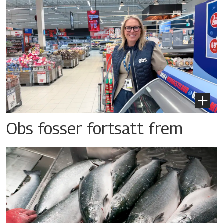
Obs fosser fortsatt frem