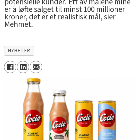
potensielle kunder. Ett av målene mine
er å løfte salget til minst 100 millioner
kroner, det er et realistisk mål, sier
Mehmet.
NYHETER