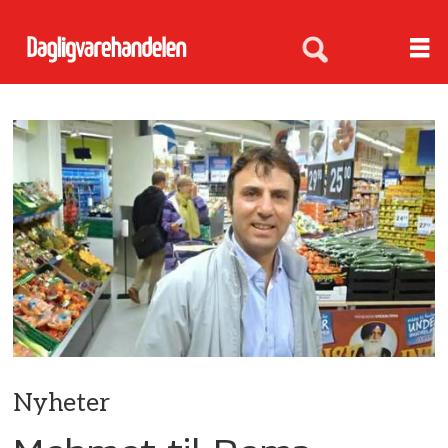
Nyheter