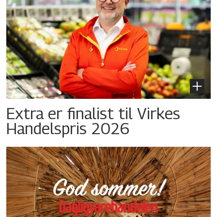
Extra er finalist til Virkes
Handelspris 2026