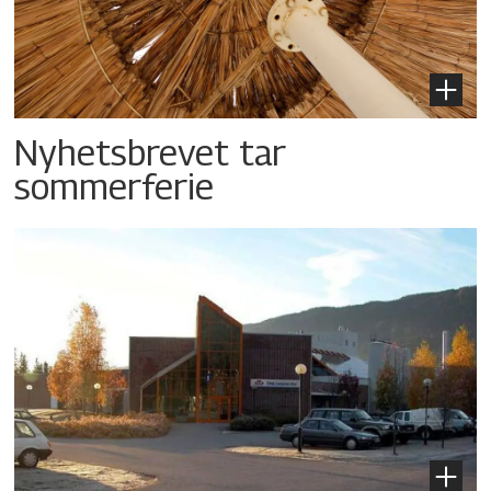
Nyhetsbrevet tar
sommerferie