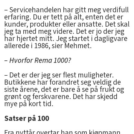
– Servicehandelen har gitt meg verdifull
erfaring. Du er tett på alt, enten det er
kunder, produkter eller ansatte. Det skal
jeg ta med meg videre. Det er jo der jeg
har hjertet mitt. Jeg startet i dagligvare
allerede i 1986, sier Mehmet.
– Hvorfor Rema 1000?
– Det er der jeg ser flest muligheter.
Butikkene har forandret seg veldig de
siste årene, det er bare å se på frukt og
grønt og ferskvarene. Det har skjedd
mye på kort tid.
Satser på 100
Fra nyttår overtar han som kjøpmann