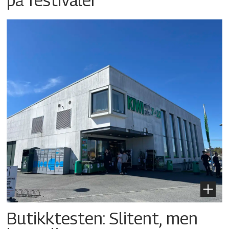
Butikktesten: Slitent, men