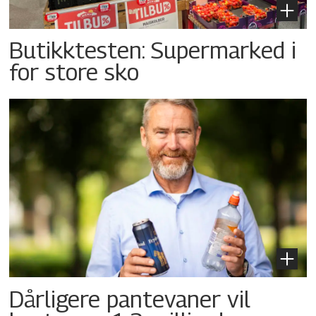
Butikktesten: Supermarked i
for store sko
Dårligere pantevaner vil