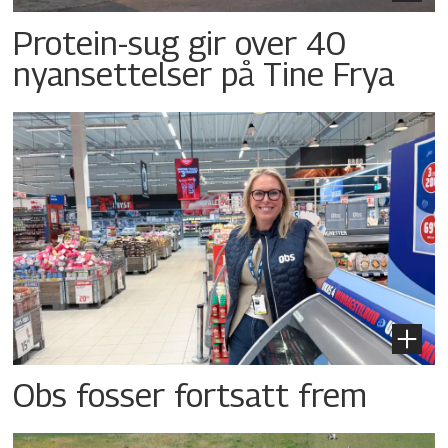
Protein-sug gir over 40
nyansettelser på Tine Frya
Obs fosser fortsatt frem