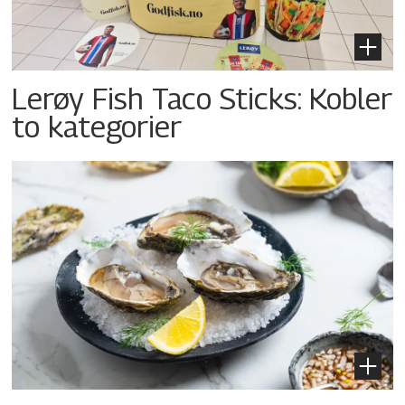
Lerøy Fish Taco Sticks: Kobler
to kategorier