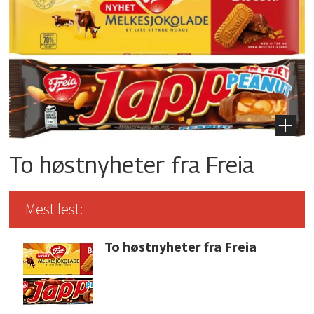
To høstnyheter fra Freia
Mest lest:
To høstnyheter fra Freia