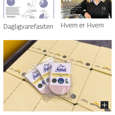
Hvem er Hvem
Dagligvarefasiten