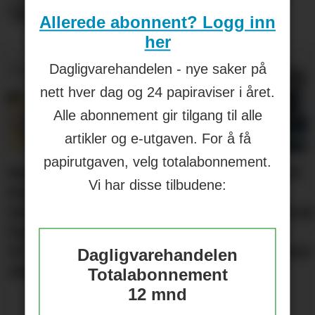
igjen med dansk lavpris
Allerede abonnent? Logg inn
her
PRODUKTNYTT
Dagligvarehandelen - nye saker på
nett hver dag og 24 papiraviser i året.
Alle abonnement gir tilgang til alle
artikler og e-utgaven. For å få
papirutgaven, velg totalabonnement.
Norsk
To
Knalltall
Aass vil
Vi har disse tilbudene:
Kylling
høstnyheter
for Açai
bli
lanserer
fra
Bowl
førsteval
halalkyllingpålegg
Freia
i lite-
til
segment
Dagligvarehandelen
skolestart
Totalabonnement
12 mnd