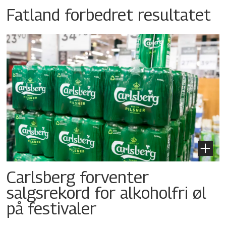
Fatland forbedret resultatet
Carlsberg forventer
salgsrekord for alkoholfri øl
på festivaler