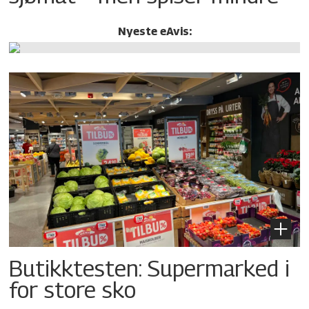
Nyeste eAvis:
Butikktesten: Supermarked i
for store sko