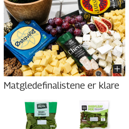
Matgledefinalistene er klare