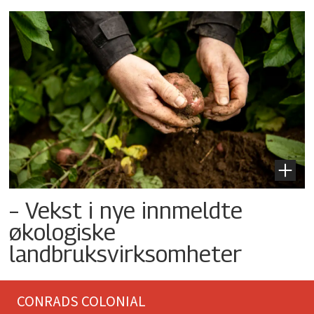
– Vekst i nye innmeldte
økologiske
landbruksvirksomheter
CONRADS COLONIAL