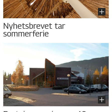
Nyhetsbrevet tar
sommerferie