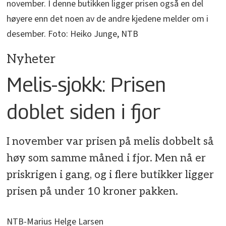
november. I denne butikken ligger prisen også en del
høyere enn det noen av de andre kjedene melder om i
desember. Foto: Heiko Junge, NTB
Nyheter
Melis-sjokk: Prisen
doblet siden i fjor
I november var prisen på melis dobbelt så
høy som samme måned i fjor. Men nå er
priskrigen i gang, og i flere butikker ligger
prisen på under 10 kroner pakken.
NTB-Marius Helge Larsen