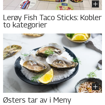
Lerøy Fish Taco Sticks: Kobler
to kategorier
Østers tar av i Meny