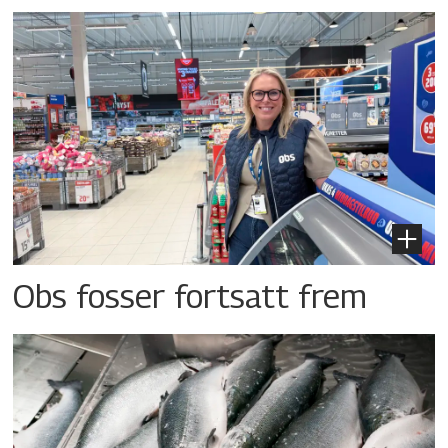
Obs fosser fortsatt frem