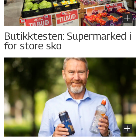
Butikktesten: Supermarked i
for store sko