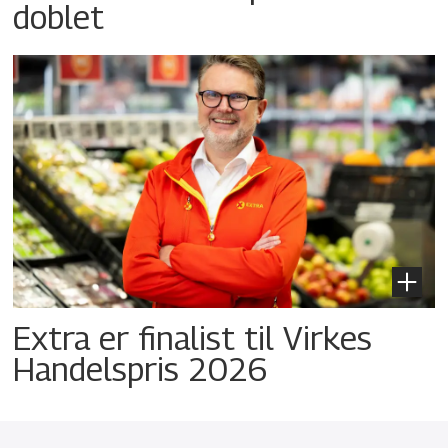
doblet
Extra er finalist til Virkes
Handelspris 2026