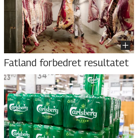
Fatland forbedret resultatet