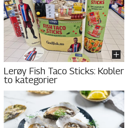
Lerøy Fish Taco Sticks: Kobler
to kategorier