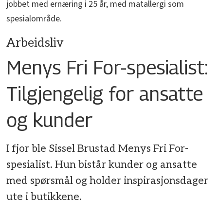
jobbet med ernæring i 25 år, med matallergi som
spesialområde.
Arbeidsliv
Menys Fri For-spesialist:
Tilgjengelig for ansatte
og kunder
I fjor ble Sissel Brustad Menys Fri For-
spesialist. Hun bistår kunder og ansatte
med spørsmål og holder inspirasjonsdager
ute i butikkene.