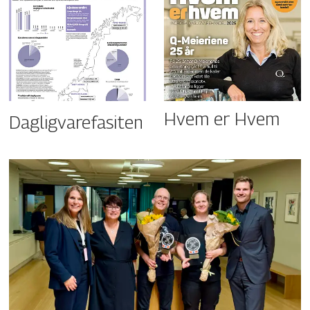
Hvem er Hvem
Dagligvarefasiten