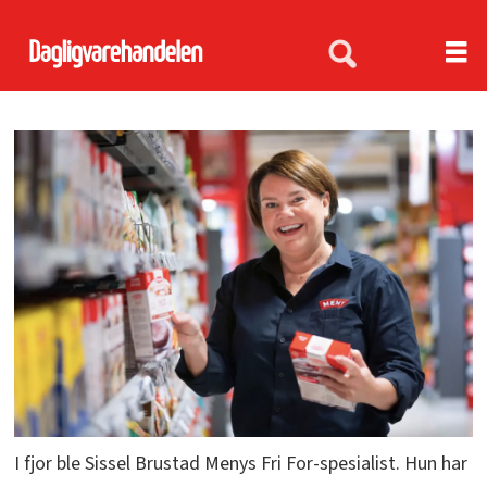
I fjor ble Sissel Brustad Menys Fri For-spesialist. Hun har