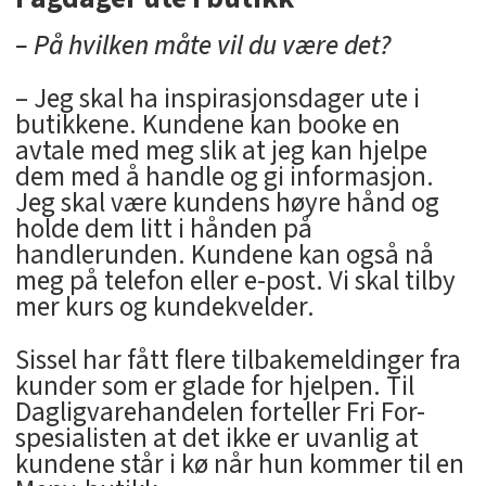
– På hvilken måte vil du være det?
– Jeg skal ha inspirasjonsdager ute i
butikkene. Kundene kan booke en
avtale med meg slik at jeg kan hjelpe
dem med å handle og gi informasjon.
Jeg skal være kundens høyre hånd og
holde dem litt i hånden på
handlerunden. Kundene kan også nå
meg på telefon eller e-post. Vi skal tilby
mer kurs og kundekvelder.
Sissel har fått flere tilbakemeldinger fra
kunder som er glade for hjelpen. Til
Dagligvarehandelen forteller Fri For-
spesialisten at det ikke er uvanlig at
kundene står i kø når hun kommer til en