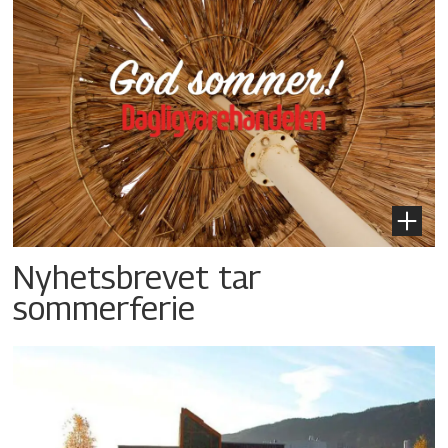
Nyhetsbrevet tar
sommerferie