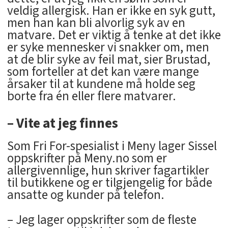
veldig allergisk. Han er ikke en syk gutt,
men han kan bli alvorlig syk av en
matvare. Det er viktig å tenke at det ikke
er syke mennesker vi snakker om, men
at de blir syke av feil mat, sier Brustad,
som forteller at det kan være mange
årsaker til at kundene må holde seg
borte fra én eller flere matvarer.
– Vite at jeg finnes
Som Fri For-spesialist i Meny lager Sissel
oppskrifter på Meny.no som er
allergivennlige, hun skriver fagartikler
til butikkene og er tilgjengelig for både
ansatte og kunder på telefon.
– Jeg lager oppskrifter som de fleste