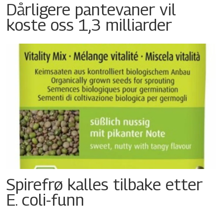
Dårligere pantevaner vil
koste oss 1,3 milliarder
Spirefrø kalles tilbake etter
E. coli-funn