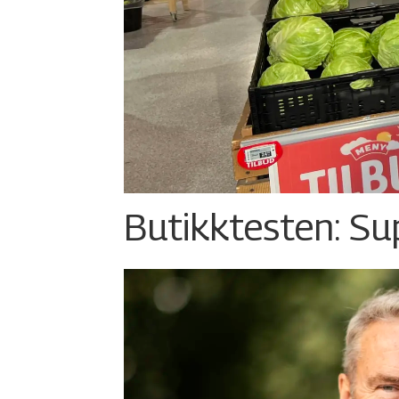
Butikktesten: Su