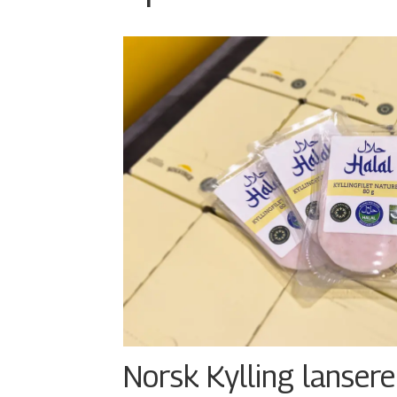
Norsk Kylling lansere