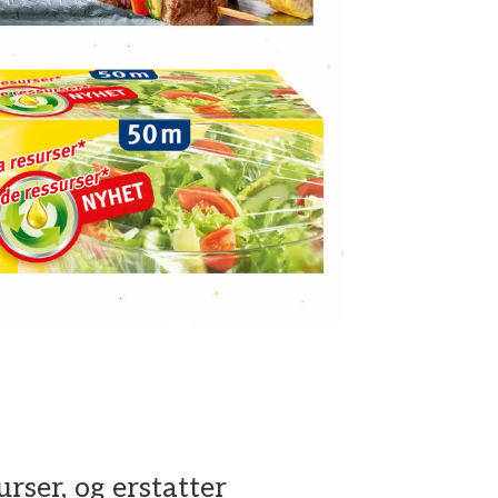
rser, og erstatter