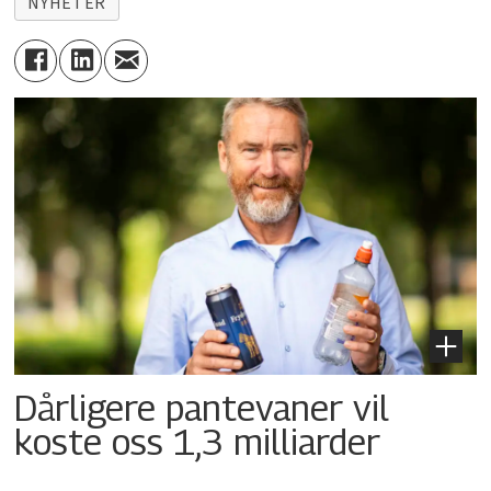
NYHETER
Dårligere pantevaner vil
koste oss 1,3 milliarder