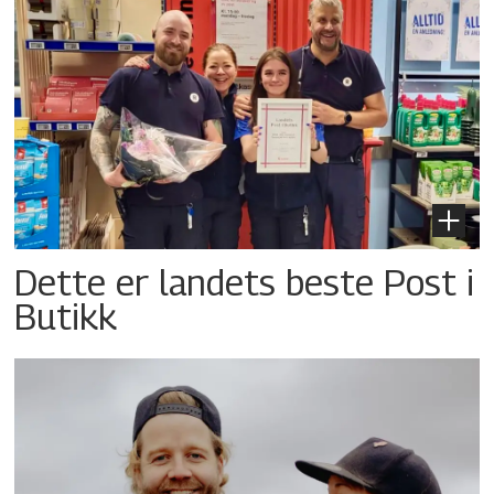
Dette er landets beste Post i
Butikk