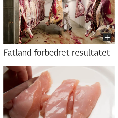
Fatland forbedret resultatet