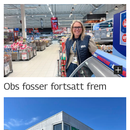
Obs fosser fortsatt frem