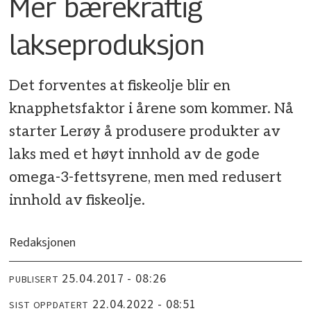
Mer bærekraftig
lakseproduksjon
Det forventes at fiskeolje blir en
knapphetsfaktor i årene som kommer. Nå
starter Lerøy å produsere produkter av
laks med et høyt innhold av de gode
omega-3-fettsyrene, men med redusert
innhold av fiskeolje.
Redaksjonen
25.04.2017 - 08:26
PUBLISERT
22.04.2022 - 08:51
SIST OPPDATERT