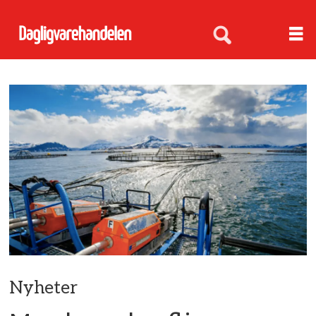
Nyheter