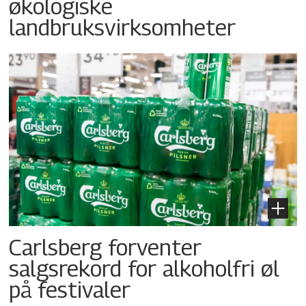
økologiske
landbruksvirksomheter
Carlsberg forventer
salgsrekord for alkoholfri øl
på festivaler