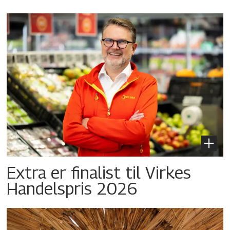
Extra er finalist til Virkes
Handelspris 2026