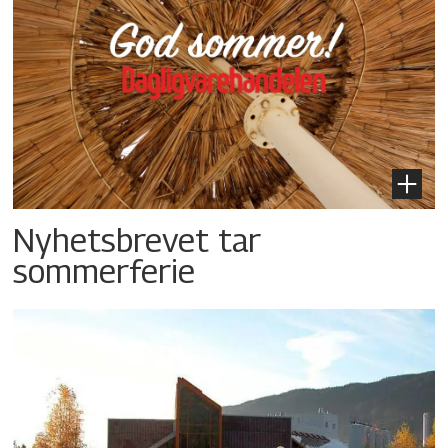
Nyhetsbrevet tar
sommerferie