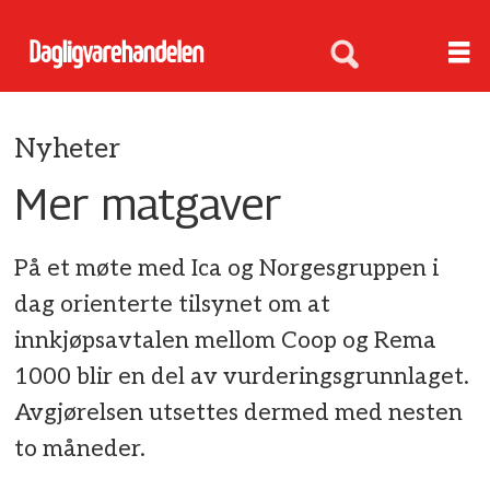
Nyheter
Mer matgaver
På et møte med Ica og Norgesgruppen i
dag orienterte tilsynet om at
innkjøpsavtalen mellom Coop og Rema
1000 blir en del av vurderingsgrunnlaget.
Avgjørelsen utsettes dermed med nesten
to måneder.