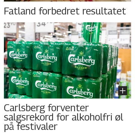
Fatland forbedret resultatet
Carlsberg forventer
salgsrekord for alkoholfri øl
på festivaler