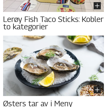
Lerøy Fish Taco Sticks: Kobler
to kategorier
Østers tar av i Meny