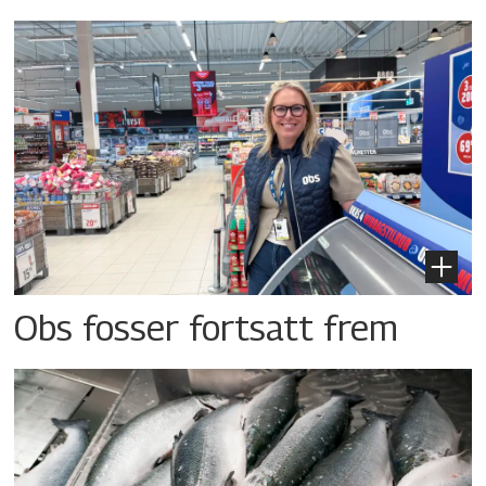
Obs fosser fortsatt frem