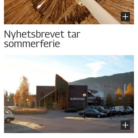
Nyhetsbrevet tar
sommerferie