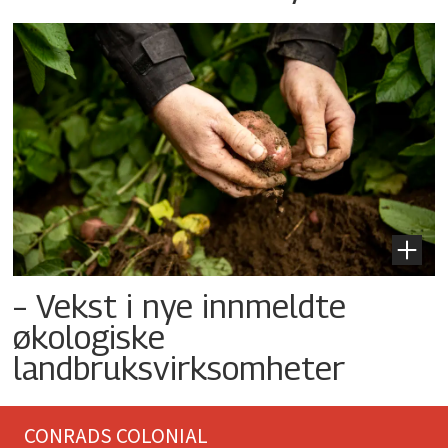
– Vekst i nye innmeldte
økologiske
landbruksvirksomheter
CONRADS COLONIAL