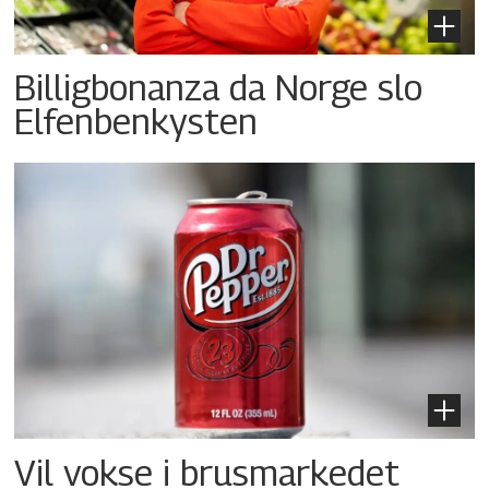
Billigbonanza da Norge slo
Elfenbenkysten
Vil vokse i brusmarkedet