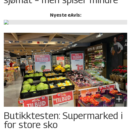
Nyeste eAvis:
Butikktesten: Supermarked i
for store sko