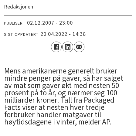
Redaksjonen
02.12.2007 - 23:00
PUBLISERT
20.04.2022 - 14:38
SIST OPPDATERT
Mens amerikanerne generelt bruker
mindre penger på gaver, så har salget
av mat som gaver økt med nesten 50
prosent på to år, og nærmer seg 100
milliarder kroner. Tall fra Packaged
Facts viser at nesten hver tredje
forbruker handler matgaver til
høytidsdagene i vinter, melder AP.