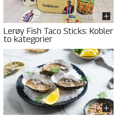
Lerøy Fish Taco Sticks: Kobler
to kategorier