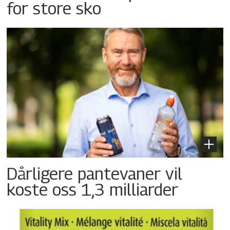
for store sko
Dårligere pantevaner vil
koste oss 1,3 milliarder