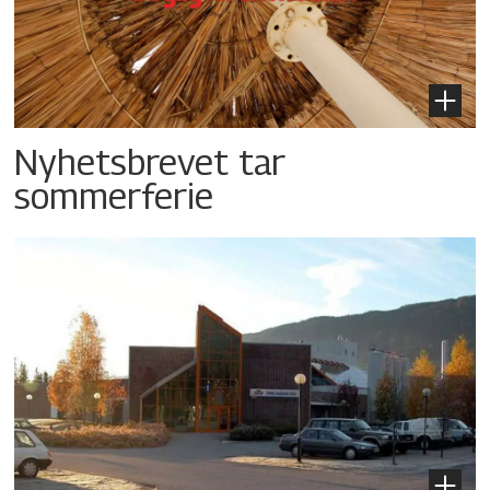
Nyhetsbrevet tar
sommerferie