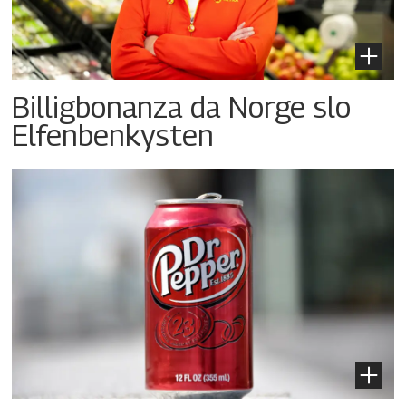
Billigbonanza da Norge slo
Elfenbenkysten