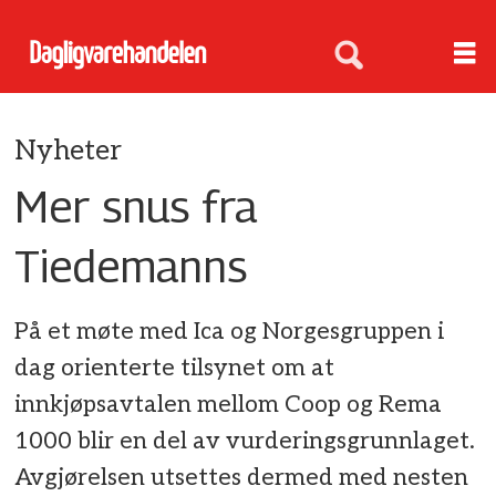
Nyheter
Mer snus fra
Tiedemanns
På et møte med Ica og Norgesgruppen i
dag orienterte tilsynet om at
innkjøpsavtalen mellom Coop og Rema
1000 blir en del av vurderingsgrunnlaget.
Avgjørelsen utsettes dermed med nesten