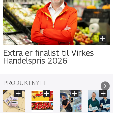
Extra er finalist til Virkes
Handelspris 2026
PRODUKTNYTT