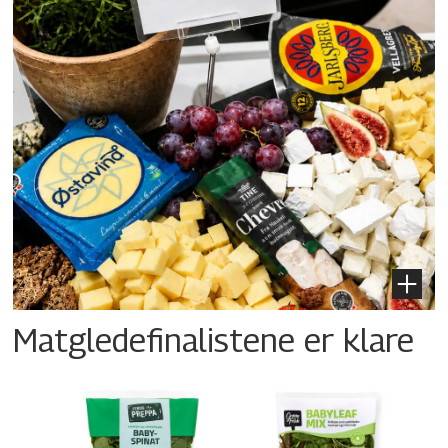
Matgledefinalistene er klare