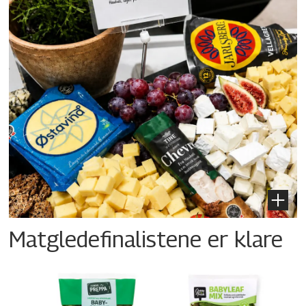
Matgledefinalistene er klare