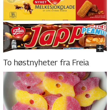
To høstnyheter fra Freia