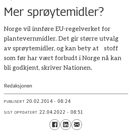
Mer sprøytemidler?
Norge vil innføre EU-regelverket for
plantevernmidler. Det gir større utvalg
av sprøytemidler, og kan bety at stoff
som før har vært forbudt i Norge nå kan
bli godkjent, skriver Nationen.
Redaksjonen
20.02.2014 - 08:24
PUBLISERT
22.04.2022 - 08:51
SIST OPPDATERT