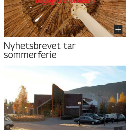
Nyhetsbrevet tar
sommerferie