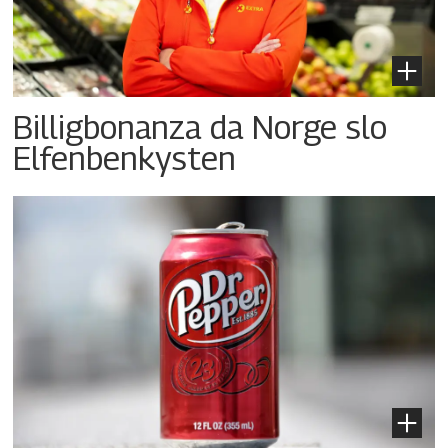
Billigbonanza da Norge slo
Elfenbenkysten