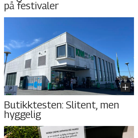
på festivaler
Butikktesten: Slitent, men
hyggelig