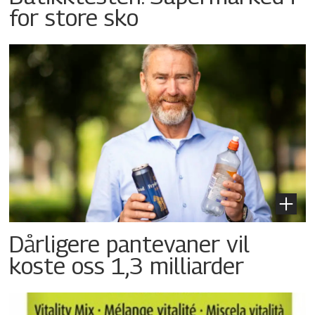
for store sko
Dårligere pantevaner vil
koste oss 1,3 milliarder