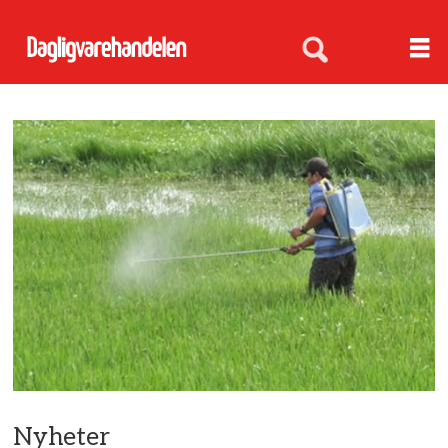
Nyheter