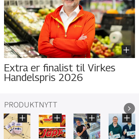
Extra er finalist til Virkes
Handelspris 2026
PRODUKTNYTT