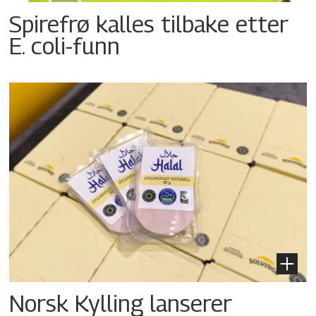
Spirefrø kalles tilbake etter
E. coli-funn
Norsk Kylling lanserer