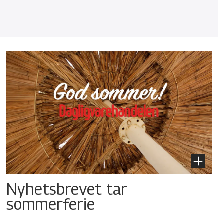
Nyhetsbrevet tar
sommerferie