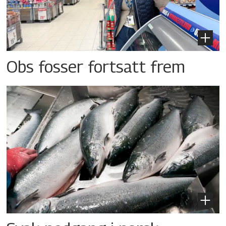
Obs fosser fortsatt frem