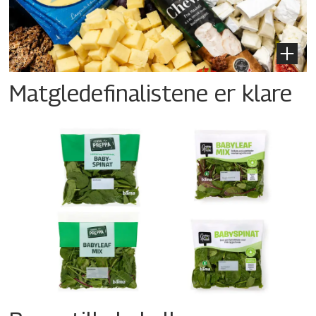
Matgledefinalistene er klare