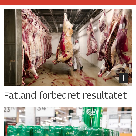
Fatland forbedret resultatet