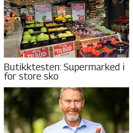
Butikktesten: Supermarked i
for store sko