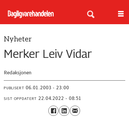
Nyheter
Merker Leiv Vidar
Redaksjonen
06.01.2003 - 23:00
PUBLISERT
22.04.2022 - 08:51
SIST OPPDATERT