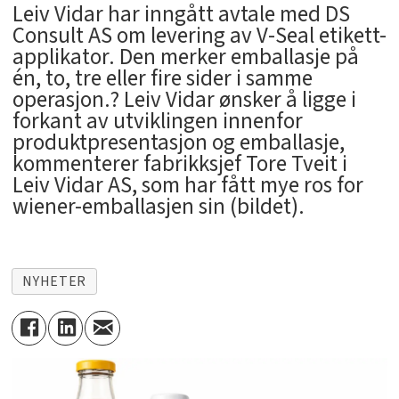
Leiv Vidar har inngått avtale med DS
Consult AS om levering av V-Seal etikett-
applikator. Den merker emballasje på
én, to, tre eller fire sider i samme
operasjon.? Leiv Vidar ønsker å ligge i
forkant av utviklingen innenfor
produktpresentasjon og emballasje,
kommenterer fabrikksjef Tore Tveit i
Leiv Vidar AS, som har fått mye ros for
wiener-emballasjen sin (bildet).
NYHETER