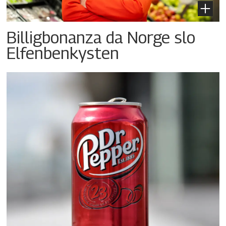
Billigbonanza da Norge slo
Elfenbenkysten