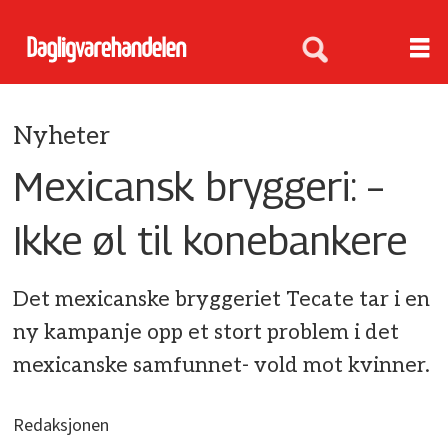
Nyheter
Mexicansk bryggeri: –
Ikke øl til konebankere
Det mexicanske bryggeriet Tecate tar i en
ny kampanje opp et stort problem i det
mexicanske samfunnet- vold mot kvinner.
Redaksjonen