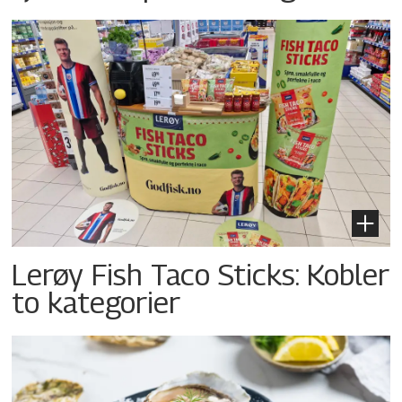
Lerøy Fish Taco Sticks: Kobler
to kategorier