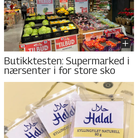
Butikktesten: Supermarked i
nærsenter i for store sko