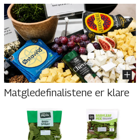
Matgledefinalistene er klare