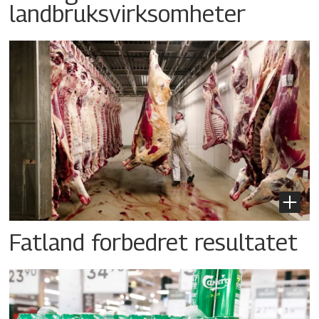
landbruksvirksomheter
Fatland forbedret resultatet