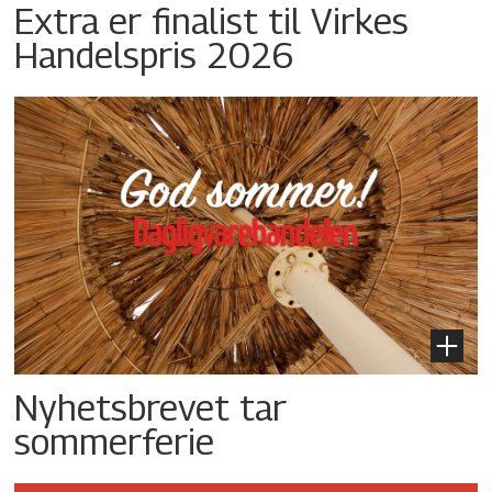
Extra er finalist til Virkes
Handelspris 2026
Nyhetsbrevet tar
sommerferie