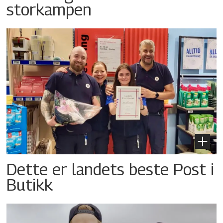
storkampen
Dette er landets beste Post i
Butikk