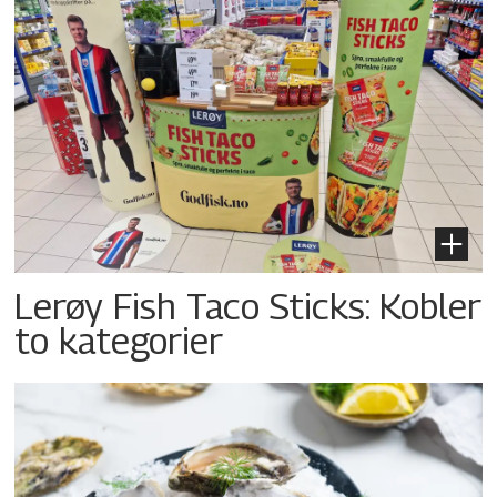
Lerøy Fish Taco Sticks: Kobler
to kategorier