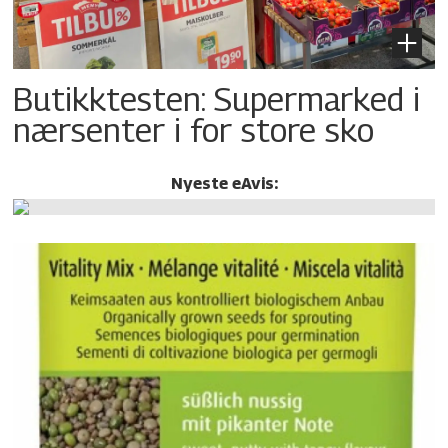
Butikktesten: Supermarked i
nærsenter i for store sko
Nyeste eAvis: