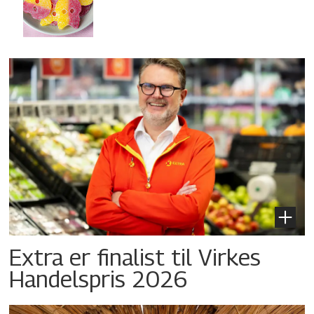
Extra er finalist til Virkes
Handelspris 2026