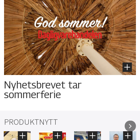
Nyhetsbrevet tar
sommerferie
PRODUKTNYTT