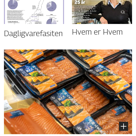
Hvem er Hvem
Dagligvarefasiten