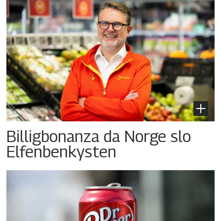
Billigbonanza da Norge slo
Elfenbenkysten