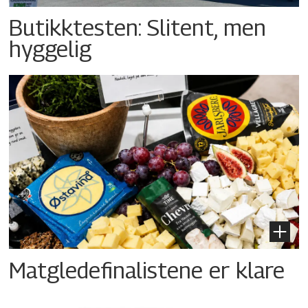
Butikktesten: Slitent, men
hyggelig
Matgledefinalistene er klare