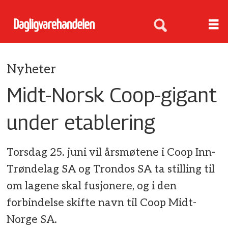
Nyheter
Midt-Norsk Coop-gigant
under etablering
Torsdag 25. juni vil årsmøtene i Coop Inn-
Trøndelag SA og Trondos SA ta stilling til
om lagene skal fusjonere, og i den
forbindelse skifte navn til Coop Midt-
Norge SA.