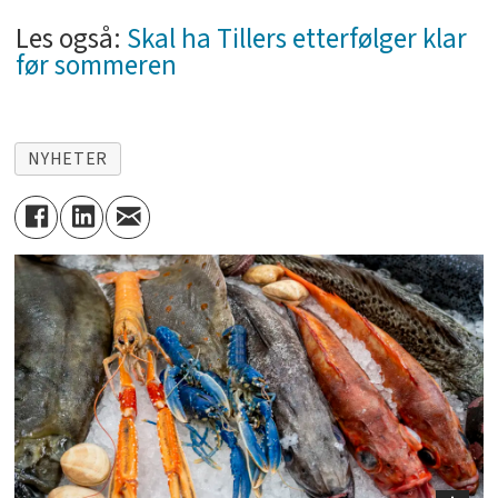
Les også:
Skal ha Tillers etterfølger klar
før sommeren
NYHETER