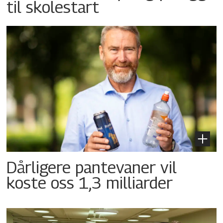
til skolestart
Dårligere pantevaner vil
koste oss 1,3 milliarder