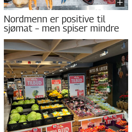
Nordmenn er positive til
sjømat – men spiser mindre