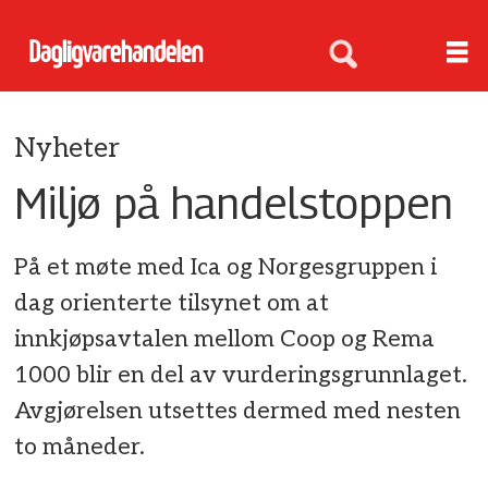
Nyheter
Miljø på handelstoppen
På et møte med Ica og Norgesgruppen i
dag orienterte tilsynet om at
innkjøpsavtalen mellom Coop og Rema
1000 blir en del av vurderingsgrunnlaget.
Avgjørelsen utsettes dermed med nesten
to måneder.