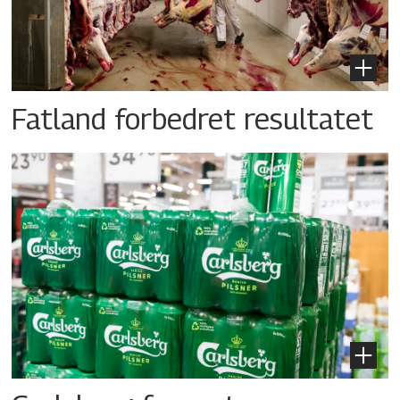
Fatland forbedret resultatet