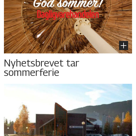
Nyhetsbrevet tar
sommerferie