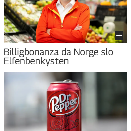
Billigbonanza da Norge slo
Elfenbenkysten