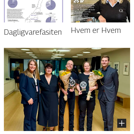
Hvem er Hvem
Dagligvarefasiten