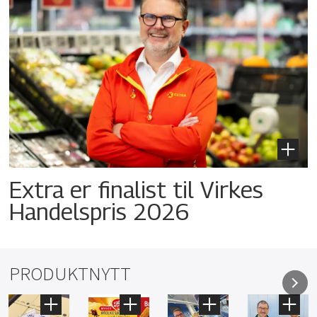
Extra er finalist til Virkes
Handelspris 2026
PRODUKTNYTT