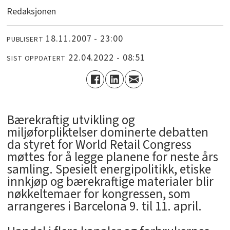
Redaksjonen
18.11.2007 - 23:00
PUBLISERT
22.04.2022 - 08:51
SIST OPPDATERT
Bærekraftig utvikling og
miljøforpliktelser dominerte debatten
da styret for World Retail Congress
møttes for å legge planene for neste års
samling. Spesielt energipolitikk, etiske
innkjøp og bærekraftige materialer blir
nøkkeltemaer for kongressen, som
arrangeres i Barcelona 9. til 11. april.