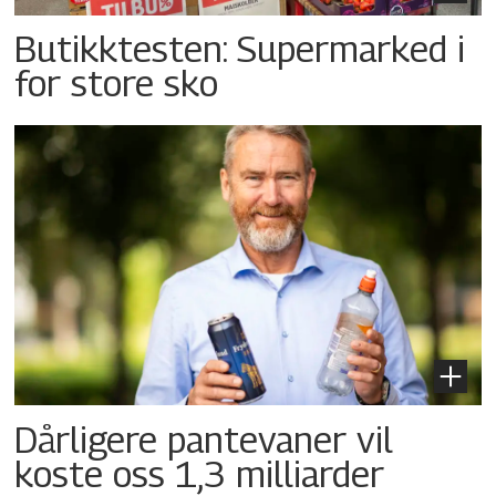
Butikktesten: Supermarked i
for store sko
Dårligere pantevaner vil
koste oss 1,3 milliarder