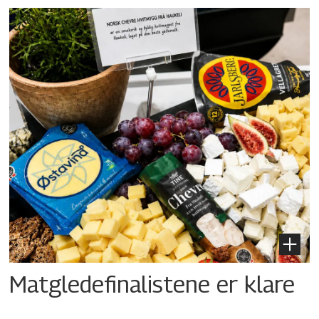
Matgledefinalistene er klare