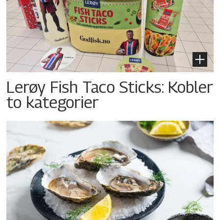
Lerøy Fish Taco Sticks: Kobler
to kategorier