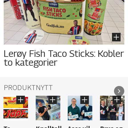
Lerøy Fish Taco Sticks: Kobler
to kategorier
PRODUKTNYTT