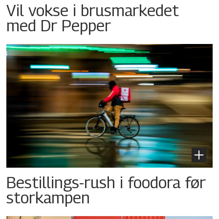
Vil vokse i brusmarkedet
med Dr Pepper
Bestillings-rush i foodora før
storkampen