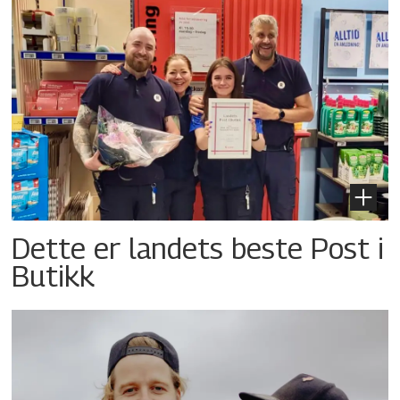
Dette er landets beste Post i
Butikk