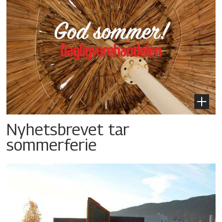
Nyhetsbrevet tar
sommerferie