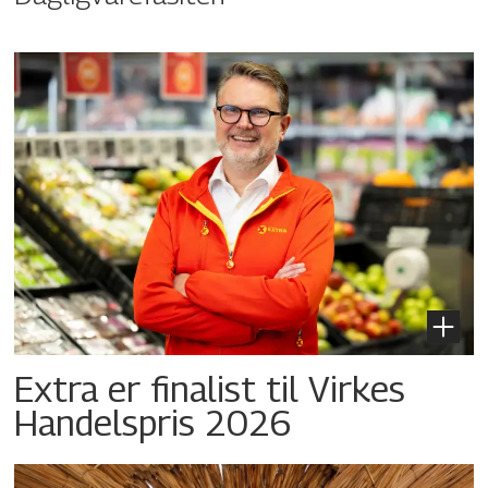
Extra er finalist til Virkes
Handelspris 2026