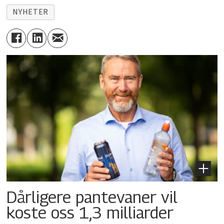
NYHETER
Dårligere pantevaner vil
koste oss 1,3 milliarder