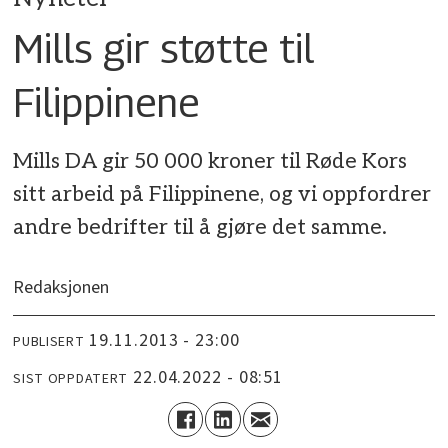
Mills gir støtte til
Filippinene
Mills DA gir 50 000 kroner til Røde Kors
sitt arbeid på Filippinene, og vi oppfordrer
andre bedrifter til å gjøre det samme.
Redaksjonen
19.11.2013 - 23:00
PUBLISERT
22.04.2022 - 08:51
SIST OPPDATERT