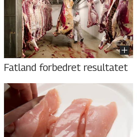
Fatland forbedret resultatet