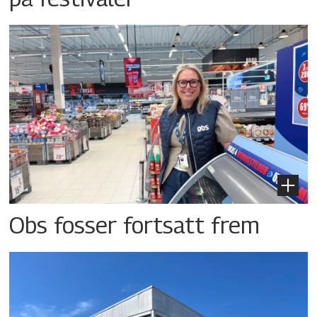
Obs fosser fortsatt frem