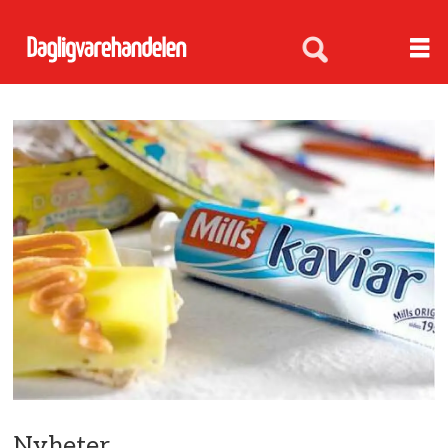
Nyheter